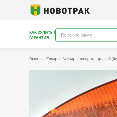
КАК КУПИТЬ ?
ГАРАНТИЯ
Главная
/
Товары
/
Фонарь поворота правый (бе