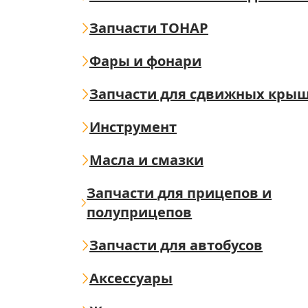
Запчасти ТОНАР
Фары и фонари
Запчасти для сдвижных кры
Инструмент
Масла и смазки
Запчасти для прицепов и
полуприцепов
Запчасти для автобусов
Аксессуары