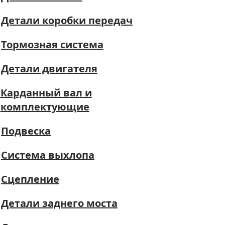
Детали коробки передач
Тормозная система
Детали двигателя
Карданный вал и
комплектующие
Подвеска
Система выхлопа
Сцепление
Детали заднего моста