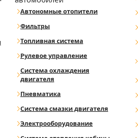
Автономные отопители
Фильтры
Топливная система
ш
Рулевое управление
Система охлаждения
двигателя
Пневматика
Система смазки двигателя
Электрооборудование