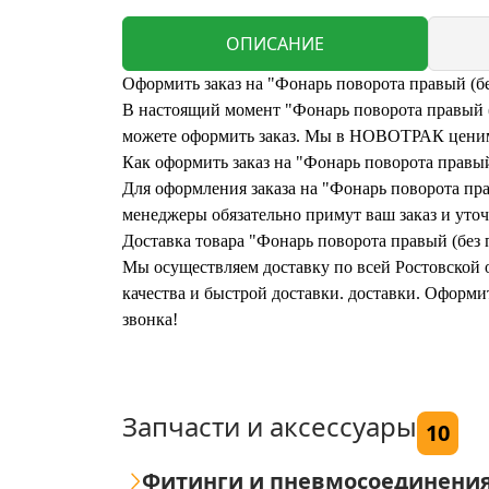
ОПИСАНИЕ
Оформить заказ на "Фонарь поворота правый (б
В настоящий момент "Фонарь поворота правый (б
можете оформить заказ. Мы в НОВОТРАК ценим 
Как оформить заказ на "Фонарь поворота правы
Для оформления заказа на "Фонарь поворота пра
менеджеры обязательно примут ваш заказ и уточ
Доставка товара "Фонарь поворота правый (без
Мы осуществляем доставку по всей Ростовской о
качества и быстрой доставки. доставки. Оформи
звонка!
Запчасти и аксессуары
10
Фитинги и пневмосоединени