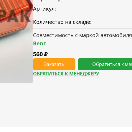
Артикул:
Количество на складе:
Совместимость с маркой автомобиля
Benz
560
₽
Заказать
Обратиться к м
ОБРАТИТЬСЯ К МЕНЕДЖЕРУ