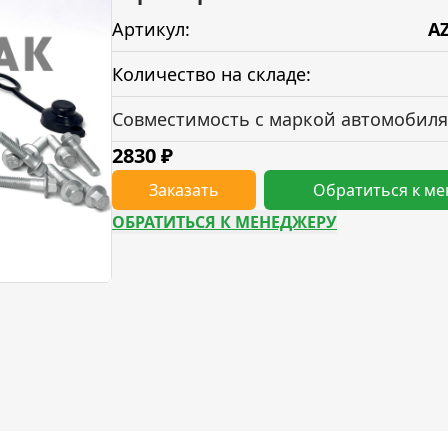
Артикул:
A
Количество на складе:
Совместимость с маркой автомобиля
2830
₽
Заказать
Обратиться к м
ОБРАТИТЬСЯ К МЕНЕДЖЕРУ