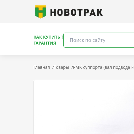
КАК КУПИТЬ ?
ГАРАНТИЯ
Главная
/
Товары
/
РМК суппорта (вал подвода к