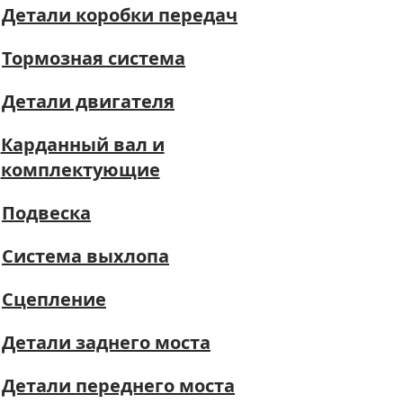
Детали коробки передач
Тормозная система
Детали двигателя
Карданный вал и
комплектующие
Подвеска
Система выхлопа
Сцепление
Детали заднего моста
Детали переднего моста