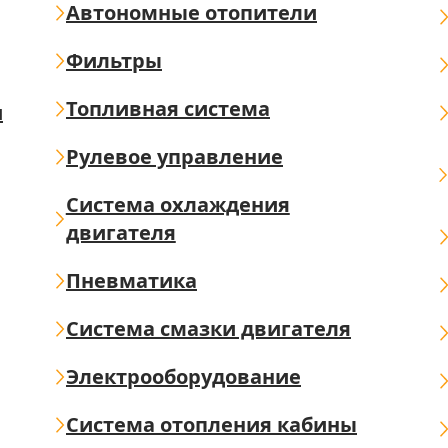
Автономные отопители
Фильтры
Топливная система
ш
Рулевое управление
Система охлаждения
двигателя
Пневматика
Система смазки двигателя
Электрооборудование
Система отопления кабины