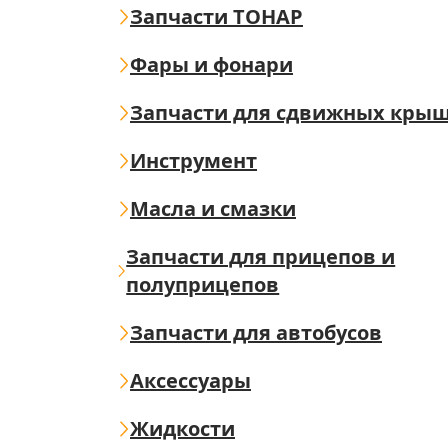
Запчасти ТОНАР
Фары и фонари
Запчасти для сдвижных кры
Инструмент
Масла и смазки
Запчасти для прицепов и
полуприцепов
Запчасти для автобусов
Аксессуары
Жидкости