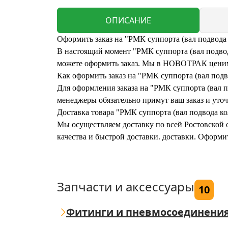
ОПИСАНИЕ
Оформить заказ на "РМК суппорта (вал подвода 
В настоящий момент "РМК суппорта (вал подвода
можете оформить заказ. Мы в НОВОТРАК ценим 
Как оформить заказ на "РМК суппорта (вал подв
Для оформления заказа на "РМК суппорта (вал по
менеджеры обязательно примут ваш заказ и уточ
Доставка товара "РМК суппорта (вал подвода ко
Мы осуществляем доставку по всей Ростовской о
качества и быстрой доставки. доставки. Оформи
Запчасти и аксессуары
10
Фитинги и пневмосоединени