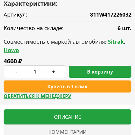
Характеристики:
Артикул:
811W417226032
Количество на складе:
6 шт.
Совместимость с маркой автомобиля:
Sitrak
,
Howo
4660
₽
-
+
В корзину
Купить в 1 клик
ОБРАТИТЬСЯ К МЕНЕДЖЕРУ
ОПИСАНИЕ
КОММЕНТАРИИ