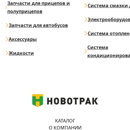
Запчасти для прицепов и
Система смазки 
полуприцепов
Электрооборудо
Запчасти для автобусов
Система отопле
Аксессуары
Система
Жидкости
кондициониров
КАТАЛОГ
О КОМПАНИИ