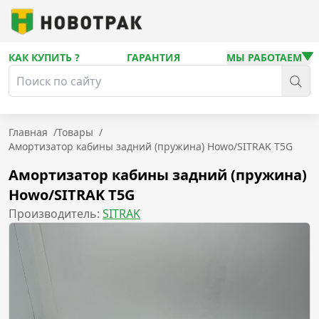
КАК КУПИТЬ ?
ГАРАНТИЯ
МЫ РАБОТАЕМ
Главная
/
Товары
/
Амортизатор кабины задний (пружина) Howo/SITRAK T5G
Амортизатор кабины задний (пружина)
Howo/SITRAK T5G
Производитель:
SITRAK