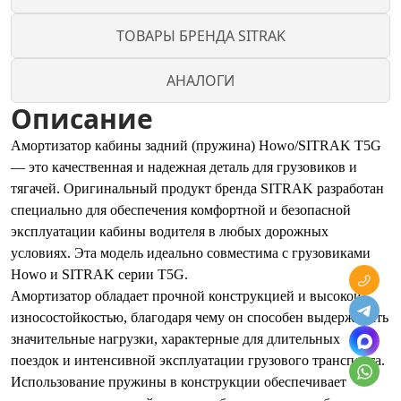
ТОВАРЫ БРЕНДА SITRAK
АНАЛОГИ
Описание
Амортизатор кабины задний (пружина) Howo/SITRAK T5G
— это качественная и надежная деталь для грузовиков и
тягачей. Оригинальный продукт бренда SITRAK разработан
специально для обеспечения комфортной и безопасной
эксплуатации кабины водителя в любых дорожных
условиях. Эта модель идеально совместима с грузовиками
Howo и SITRAK серии T5G.
Амортизатор обладает прочной конструкцией и высокой
износостойкостью, благодаря чему он способен выдерживать
значительные нагрузки, характерные для длительных
поездок и интенсивной эксплуатации грузового транспорта.
Использование пружины в конструкции обеспечивает