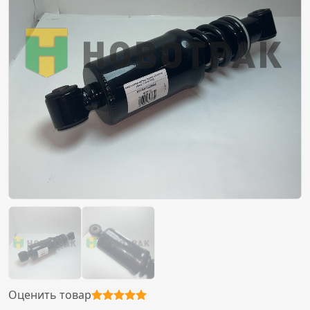
Оценить товар