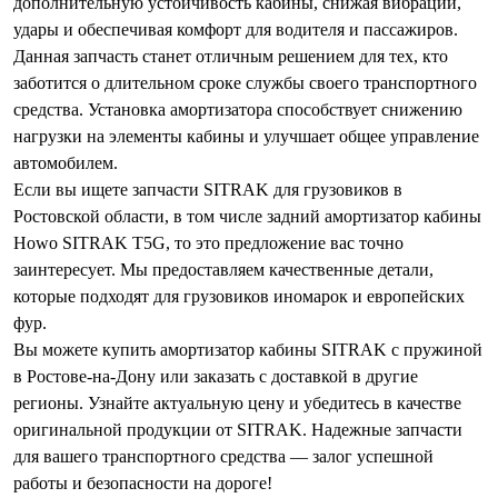
дополнительную устойчивость кабины, снижая вибрации,
удары и обеспечивая комфорт для водителя и пассажиров.
Данная запчасть станет отличным решением для тех, кто
заботится о длительном сроке службы своего транспортного
средства. Установка амортизатора способствует снижению
нагрузки на элементы кабины и улучшает общее управление
автомобилем.
Если вы ищете запчасти SITRAK для грузовиков в
Ростовской области, в том числе задний амортизатор кабины
Howo SITRAK T5G, то это предложение вас точно
заинтересует. Мы предоставляем качественные детали,
которые подходят для грузовиков иномарок и европейских
фур.
Вы можете купить амортизатор кабины SITRAK с пружиной
в Ростове-на-Дону или заказать с доставкой в другие
регионы. Узнайте актуальную цену и убедитесь в качестве
оригинальной продукции от SITRAK. Надежные запчасти
для вашего транспортного средства — залог успешной
работы и безопасности на дороге!