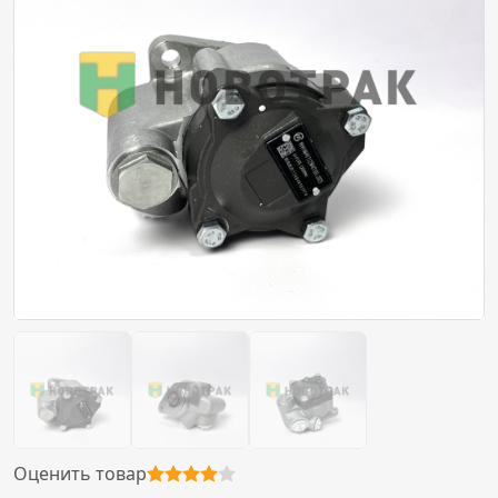
Оценить товар