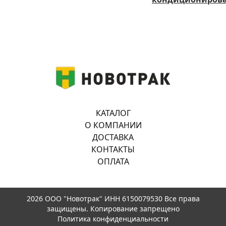
КАТАЛОГ
О КОМПАНИИ
ДОСТАВКА
КОНТАКТЫ
ОПЛАТА
2026 ООО "Новотрак" ИНН 6150079530 Все права
защищены. Копирование запрещено
Политика конфиденциальности