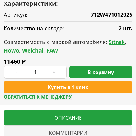
Характеристики:
Артикул:
712W471012025
Количество на складе:
2 шт.
Совместимость с маркой автомобиля:
Sitrak
,
Howo
,
Weichai
,
FAW
11460
₽
-
+
В корзину
Купить в 1 клик
ОБРАТИТЬСЯ К МЕНЕДЖЕРУ
ОПИСАНИЕ
КОММЕНТАРИИ