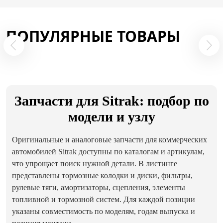
ПОПУЛЯРНЫЕ ТОВАРЫ
Запчасти для Sitrak: подбор по
модели и узлу
Оригинальные и аналоговые запчасти для коммерческих
автомобилей Sitrak доступны по каталогам и артикулам,
что упрощает поиск нужной детали. В листинге
представлены тормозные колодки и диски, фильтры,
рулевые тяги, амортизаторы, сцепления, элементы
топливной и тормозной систем. Для каждой позиции
указаны совместимость по моделям, годам выпуска и