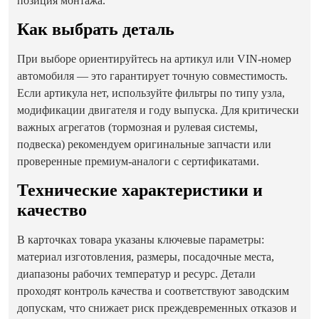
позиция монтажа.
Как выбрать деталь
При выборе ориентируйтесь на артикул или VIN-номер
автомобиля — это гарантирует точную совместимость.
Если артикула нет, используйте фильтры по типу узла,
модификации двигателя и году выпуска. Для критически
важных агрегатов (тормозная и рулевая системы,
подвеска) рекомендуем оригинальные запчасти или
проверенные премиум-аналоги с сертификатами.
Технические характеристики и
качество
В карточках товара указаны ключевые параметры:
материал изготовления, размеры, посадочные места,
диапазоны рабочих температур и ресурс. Детали
проходят контроль качества и соответствуют заводским
допускам, что снижает риск преждевременных отказов и