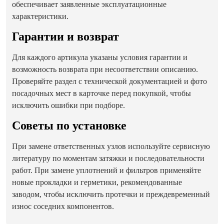
обеспечивает заявленные эксплуатационные
характеристики.
Гарантии и возврат
Для каждого артикула указаны условия гарантии и
возможность возврата при несоответствии описанию.
Проверяйте раздел с технической документацией и фото
посадочных мест в карточке перед покупкой, чтобы
исключить ошибки при подборе.
Советы по установке
При замене ответственных узлов используйте сервисную
литературу по моментам затяжки и последовательности
работ. При замене уплотнений и фильтров применяйте
новые прокладки и герметики, рекомендованные
заводом, чтобы исключить протечки и преждевременный
износ соседних компонентов.