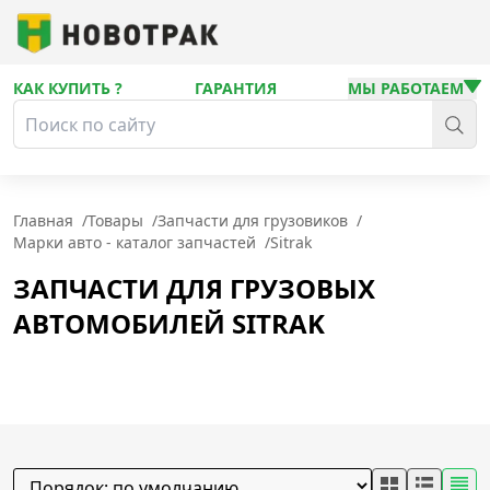
КАК КУПИТЬ ?
ГАРАНТИЯ
МЫ РАБОТАЕМ
Главная
/
Товары
/
Запчасти для грузовиков
/
Марки авто - каталог запчастей
/
Sitrak
ЗАПЧАСТИ ДЛЯ ГРУЗОВЫХ
АВТОМОБИЛЕЙ SITRAK