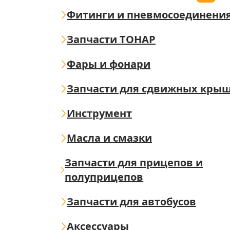
Фитинги и пневмосоединени
Запчасти ТОНАР
Фары и фонари
Запчасти для сдвижных кры
Инструмент
Масла и смазки
Запчасти для прицепов и
полуприцепов
Запчасти для автобусов
Аксессуары