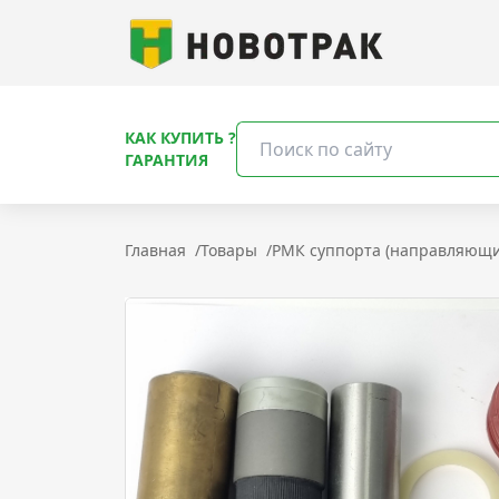
КАК КУПИТЬ ?
ГАРАНТИЯ
Главная
/
Товары
/
РМК суппорта (направляющи