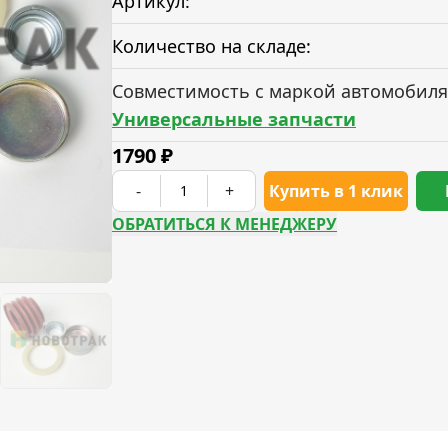
Артикул:
Количество на складе:
Совместимость с маркой автомобиля
Универсальные запчасти
1790
₽
-
+
Купить в 1 клик
ОБРАТИТЬСЯ К МЕНЕДЖЕРУ