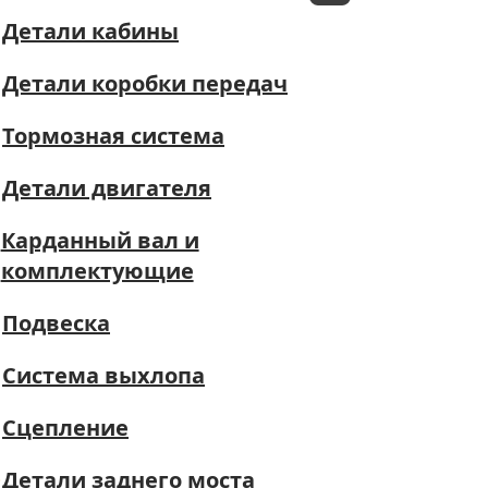
Детали кабины
Детали коробки передач
Тормозная система
Детали двигателя
Карданный вал и
комплектующие
Подвеска
Система выхлопа
Сцепление
Детали заднего моста