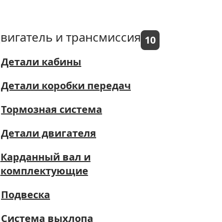
вигатель и трансмиссия
10
Детали кабины
Детали коробки передач
Тормозная система
Детали двигателя
Карданный вал и
комплектующие
Подвеска
Система выхлопа