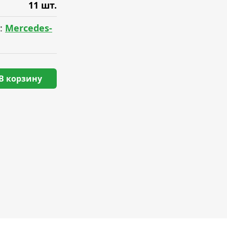
11 шт.
:
Mercedes-
В корзину