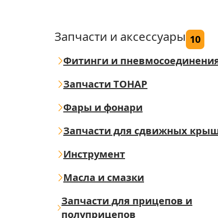
Запчасти и аксессуары
10
Фитинги и пневмосоединени
Запчасти ТОНАР
Фары и фонари
Запчасти для сдвижных кры
Инструмент
Масла и смазки
Запчасти для прицепов и
полуприцепов