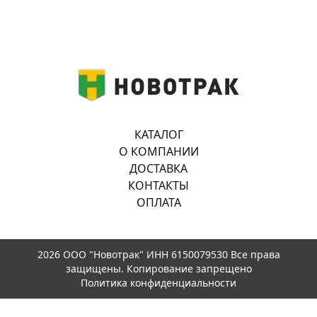
КАТАЛОГ
О КОМПАНИИ
ДОСТАВКА
КОНТАКТЫ
ОПЛАТА
2026 ООО "Новотрак" ИНН 6150079530 Все права
защищены. Копирование запрещено
Политика конфиденциальности