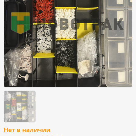
Нет в наличии