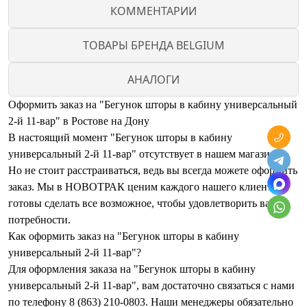
КОММЕНТАРИИ
ТОВАРЫ БРЕНДА BELGIUM
АНАЛОГИ
Оформить заказ на "Бегунок шторы в кабину универсальный
2-й 11-вар" в Ростове на Дону
В настоящий момент "Бегунок шторы в кабину
универсальный 2-й 11-вар" отсутствует в нашем магазине.
Но не стоит расстраиваться, ведь вы всегда можете оформить
заказ. Мы в НОВОТРАК ценим каждого нашего клиента и
готовы сделать все возможное, чтобы удовлетворить ваши
потребности.
Как оформить заказ на "Бегунок шторы в кабину
универсальный 2-й 11-вар"?
Для оформления заказа на "Бегунок шторы в кабину
универсальный 2-й 11-вар", вам достаточно связаться с нами
по телефону 8 (863) 210-0803. Наши менеджеры обязательно