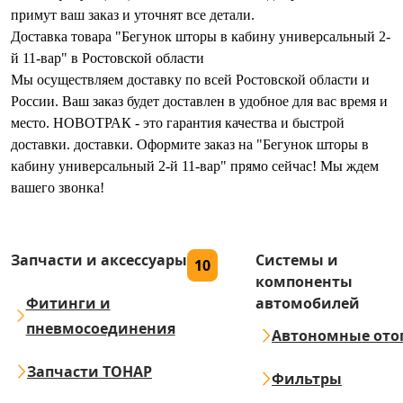
примут ваш заказ и уточнят все детали.
Доставка товара "Бегунок шторы в кабину универсальный 2-
й 11-вар" в Ростовской области
Мы осуществляем доставку по всей Ростовской области и
России. Ваш заказ будет доставлен в удобное для вас время и
место. НОВОТРАК - это гарантия качества и быстрой
доставки. доставки. Оформите заказ на "Бегунок шторы в
кабину универсальный 2-й 11-вар" прямо сейчас! Мы ждем
вашего звонка!
Запчасти и аксессуары
Системы и
10
компоненты
Фитинги и
автомобилей
пневмосоединения
Автономные ото
Запчасти ТОНАР
Фильтры