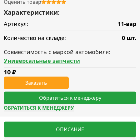
Оценить товар
Характеристики:
Артикул:
11-вар
Количество на складе:
0 шт.
Совместимость с маркой автомобиля:
Универсальные запчасти
10
₽
Заказать
Обратиться к менеджеру
ОБРАТИТЬСЯ К МЕНЕДЖЕРУ
ОПИСАНИЕ