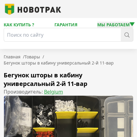
КАК КУПИТЬ ?
ГАРАНТИЯ
МЫ РАБОТАЕМ
Главная
/
Товары
/
Бегунок шторы в кабину универсальный 2-й 11-вар
Бегунок шторы в кабину
универсальный 2-й 11-вар
Производитель:
Belgium