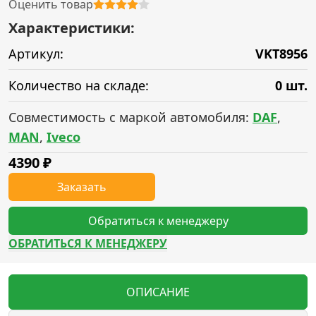
Оценить товар
Характеристики:
Артикул:
VKT8956
Количество на складе:
0 шт.
Совместимость с маркой автомобиля:
DAF
,
MAN
,
Iveco
4390
₽
Заказать
Обратиться к менеджеру
ОБРАТИТЬСЯ К МЕНЕДЖЕРУ
ОПИСАНИЕ