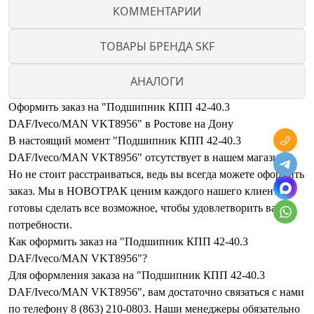
КОММЕНТАРИИ
ТОВАРЫ БРЕНДА SKF
АНАЛОГИ
Оформить заказ на "Подшипник КПП 42-40.3
DAF/Iveco/MAN VKT8956" в Ростове на Дону
В настоящий момент "Подшипник КПП 42-40.3
DAF/Iveco/MAN VKT8956" отсутствует в нашем магазине.
Но не стоит расстраиваться, ведь вы всегда можете оформить
заказ. Мы в НОВОТРАК ценим каждого нашего клиента и
готовы сделать все возможное, чтобы удовлетворить ваши
потребности.
Как оформить заказ на "Подшипник КПП 42-40.3
DAF/Iveco/MAN VKT8956"?
Для оформления заказа на "Подшипник КПП 42-40.3
DAF/Iveco/MAN VKT8956", вам достаточно связаться с нами
по телефону 8 (863) 210-0803. Наши менеджеры обязательно