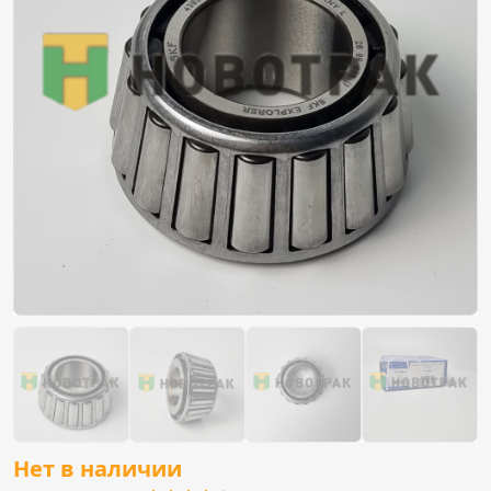
Нет в наличии