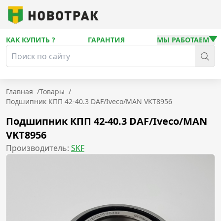
КАК КУПИТЬ ?
ГАРАНТИЯ
МЫ РАБОТАЕМ
Главная
/
Товары
/
Подшипник КПП 42-40.3 DAF/Iveco/MAN VKT8956
Подшипник КПП 42-40.3 DAF/Iveco/MAN
VKT8956
Производитель:
SKF