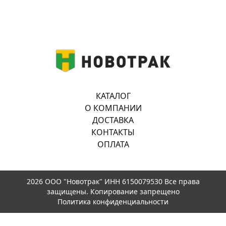
КАТАЛОГ
О КОМПАНИИ
ДОСТАВКА
КОНТАКТЫ
ОПЛАТА
2026 ООО "Новотрак" ИНН 6150079530 Все права
защищены. Копирование запрещено
Политика конфиденциальности