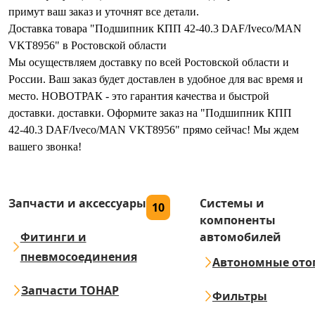
примут ваш заказ и уточнят все детали.
Доставка товара "Подшипник КПП 42-40.3 DAF/Iveco/MAN
VKT8956" в Ростовской области
Мы осуществляем доставку по всей Ростовской области и
России. Ваш заказ будет доставлен в удобное для вас время и
место. НОВОТРАК - это гарантия качества и быстрой
доставки. доставки. Оформите заказ на "Подшипник КПП
42-40.3 DAF/Iveco/MAN VKT8956" прямо сейчас! Мы ждем
вашего звонка!
Запчасти и аксессуары
Системы и
10
компоненты
Фитинги и
автомобилей
пневмосоединения
Автономные ото
Запчасти ТОНАР
Фильтры