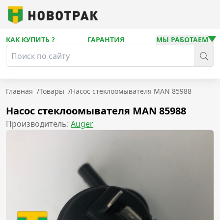
КАК КУПИТЬ ?
ГАРАНТИЯ
МЫ РАБОТАЕМ
Главная
/
Товары
/
Насос стеклоомывателя MAN 85988
Насос стеклоомывателя MAN 85988
Производитель:
Auger