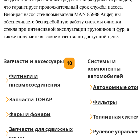
что гарантирует продолжительный срок службы насоса.
Выбирая насос стеклоомывателя MAN 85988 Auger, вы
обеспечиваете бесперебойную работу системы очистки
стекла при интенсивной эксплуатации грузовиков и фур, а
также получаете высокое качество по доступной цене.
Запчасти и аксессуары
Системы и
10
компоненты
Фитинги и
автомобилей
пневмосоединения
Автономные ото
Запчасти ТОНАР
Фильтры
Фары и фонари
Топливная систе
Запчасти для сдвижных
Рулевое управле
крыш