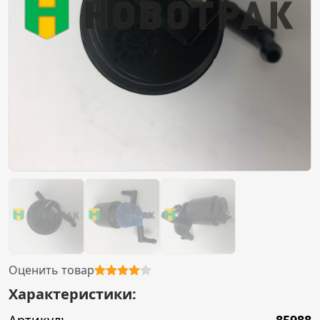
Оценить товар
Характеристики: