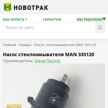
КАК КУПИТЬ ?
ГАРАНТИЯ
МЫ РАБОТАЕМ
Главная
/
Товары
/
Насос стеклоомывателя MAN 335120
Насос стеклоомывателя MAN 335120
Производитель:
Diesel Technic