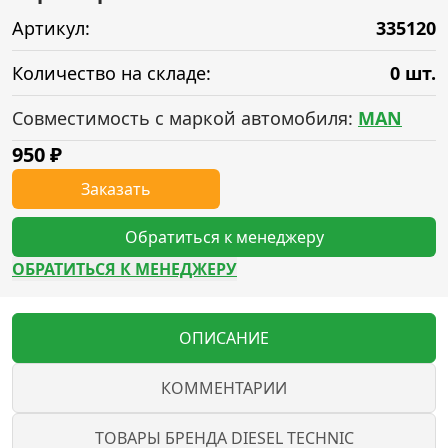
Артикул:
335120
Количество на складе:
0 шт.
Совместимость с маркой автомобиля:
MAN
950
₽
Заказать
Обратиться к менеджеру
ОБРАТИТЬСЯ К МЕНЕДЖЕРУ
ОПИСАНИЕ
КОММЕНТАРИИ
ТОВАРЫ БРЕНДА DIESEL TECHNIC