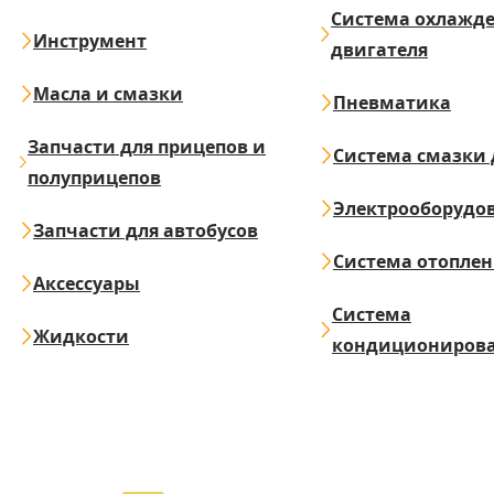
Система охлажд
Инструмент
двигателя
Масла и смазки
Пневматика
Запчасти для прицепов и
Система смазки 
полуприцепов
Электрооборудо
Запчасти для автобусов
Система отопле
Аксессуары
Система
Жидкости
кондициониров