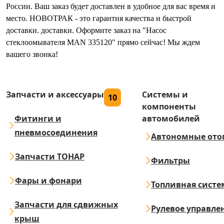
России. Ваш заказ будет доставлен в удобное для вас время и
место. НОВОТРАК - это гарантия качества и быстрой
доставки. доставки. Оформите заказ на "Насос
стеклоомывателя MAN 335120" прямо сейчас! Мы ждем
вашего звонка!
Запчасти и аксессуары
Системы и
10
компоненты
Фитинги и
автомобилей
пневмосоединения
Автономные ото
Запчасти ТОНАР
Фильтры
Фары и фонари
Топливная систе
Запчасти для сдвижных
Рулевое управле
крыш