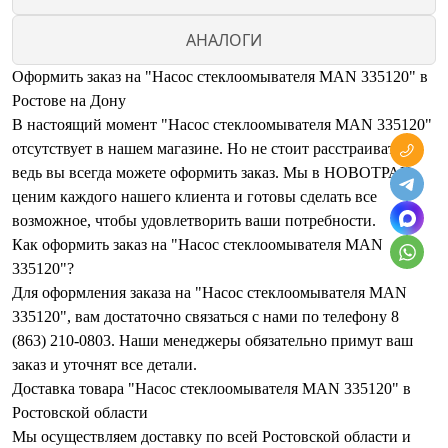
АНАЛОГИ
Оформить заказ на "Насос стеклоомывателя MAN 335120" в
Ростове на Дону
В настоящий момент "Насос стеклоомывателя MAN 335120"
отсутствует в нашем магазине. Но не стоит расстраиваться,
ведь вы всегда можете оформить заказ. Мы в НОВОТРАК
ценим каждого нашего клиента и готовы сделать все
возможное, чтобы удовлетворить ваши потребности.
Как оформить заказ на "Насос стеклоомывателя MAN
335120"?
Для оформления заказа на "Насос стеклоомывателя MAN
335120", вам достаточно связаться с нами по телефону 8
(863) 210-0803. Наши менеджеры обязательно примут ваш
заказ и уточнят все детали.
Доставка товара "Насос стеклоомывателя MAN 335120" в
Ростовской области
Мы осуществляем доставку по всей Ростовской области и