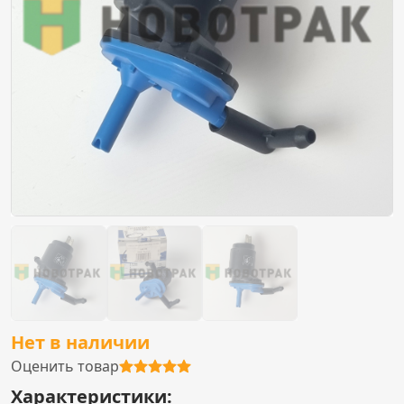
Нет в наличии
Оценить товар
Характеристики: