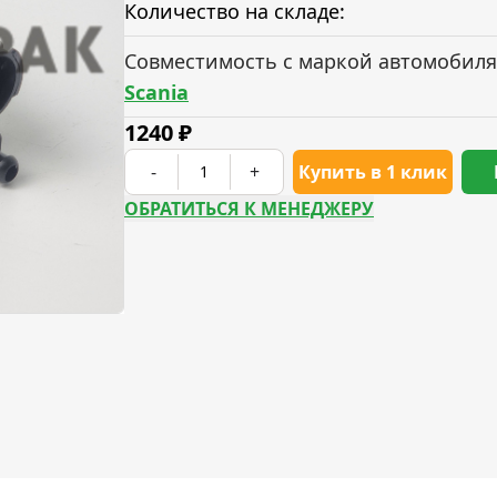
Количество на складе:
Совместимость с маркой автомобиля
Scania
1240
₽
-
+
Купить в 1 клик
ОБРАТИТЬСЯ К МЕНЕДЖЕРУ