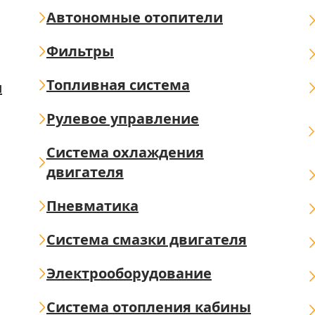
Автономные отопители
Фильтры
Топливная система
ш
Рулевое управление
Система охлаждения
двигателя
Пневматика
Система смазки двигателя
Электрооборудование
Система отопления кабины