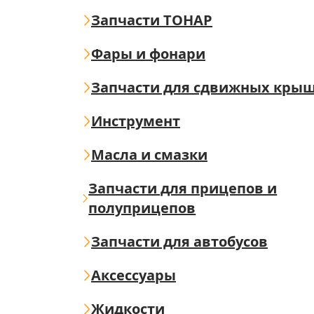
Запчасти ТОНАР
Фары и фонари
Запчасти для сдвижных кры
Инструмент
Масла и смазки
Запчасти для прицепов и
полуприцепов
Запчасти для автобусов
Аксессуары
Жидкости