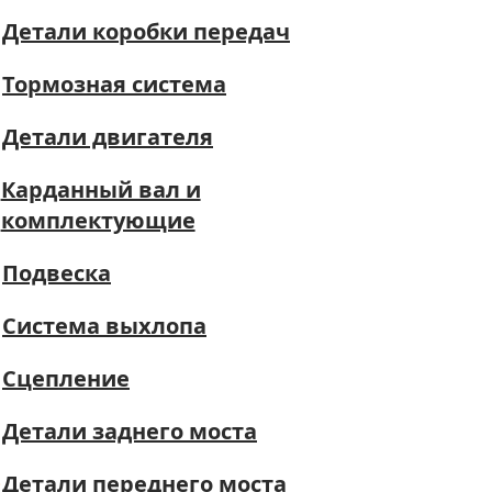
Детали коробки передач
Тормозная система
Детали двигателя
Карданный вал и
комплектующие
Подвеска
Система выхлопа
Сцепление
Детали заднего моста
Детали переднего моста