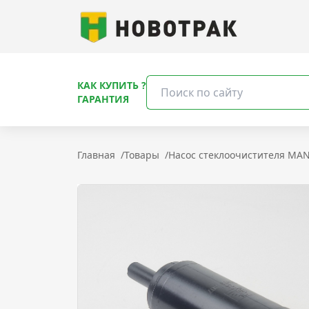
КАК КУПИТЬ ?
ГАРАНТИЯ
Главная
/
Товары
/
Насос стеклоочистителя MAN