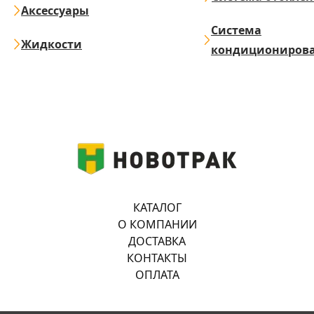
Аксессуары
Система
Жидкости
кондициониров
КАТАЛОГ
О КОМПАНИИ
ДОСТАВКА
КОНТАКТЫ
ОПЛАТА