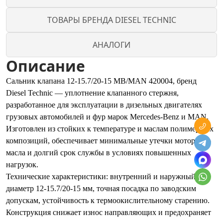
ТОВАРЫ БРЕНДА DIESEL TECHNIC
АНАЛОГИ
Описание
Сальник клапана 12-15.7/20-15 MB/MAN 420004, бренд
Diesel Technic — уплотнение клапанного стержня,
разработанное для эксплуатации в дизельных двигателях
грузовых автомобилей и фур марок Mercedes-Benz и MAN.
Изготовлен из стойких к температуре и маслам полимерных
композиций, обеспечивает минимальные утечки моторного
масла и долгий срок службы в условиях повышенных
нагрузок.
Технические характеристики: внутренний и наружный
диаметр 12-15.7/20-15 мм, точная посадка по заводским
допускам, устойчивость к термоокислительному старению.
Конструкция снижает износ направляющих и предохраняет