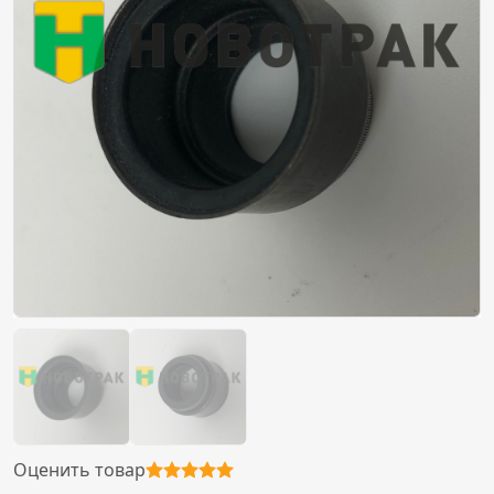
Оценить товар