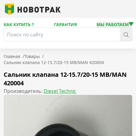
КАК КУПИТЬ ?
ГАРАНТИЯ
МЫ РАБОТАЕМ
Главная
/
Товары
/
Сальник клапана 12-15.7/20-15 MB/MAN 420004
Сальник клапана 12-15.7/20-15 MB/MAN
420004
Производитель:
Diesel Technic