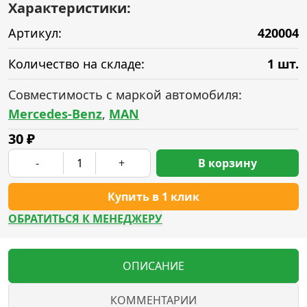
Характеристики:
Артикул:
420004
Количество на складе:
1 шт.
Совместимость с маркой автомобиля:
Mercedes-Benz
,
MAN
30
₽
-
+
В корзину
Купить в 1 клик
ОБРАТИТЬСЯ К МЕНЕДЖЕРУ
ОПИСАНИЕ
КОММЕНТАРИИ