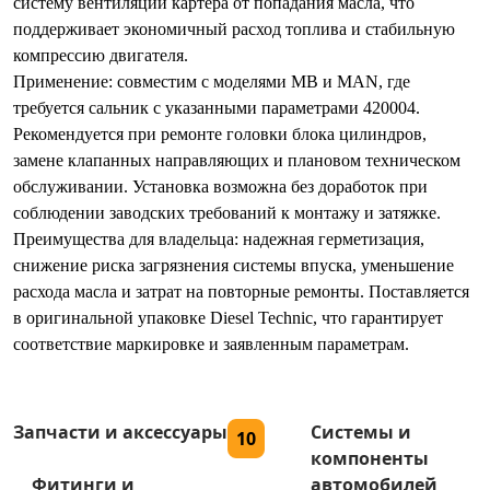
систему вентиляции картера от попадания масла, что
поддерживает экономичный расход топлива и стабильную
компрессию двигателя.
Применение: совместим с моделями MB и MAN, где
требуется сальник с указанными параметрами 420004.
Рекомендуется при ремонте головки блока цилиндров,
замене клапанных направляющих и плановом техническом
обслуживании. Установка возможна без доработок при
соблюдении заводских требований к монтажу и затяжке.
Преимущества для владельца: надежная герметизация,
снижение риска загрязнения системы впуска, уменьшение
расхода масла и затрат на повторные ремонты. Поставляется
в оригинальной упаковке Diesel Technic, что гарантирует
соответствие маркировке и заявленным параметрам.
Запчасти и аксессуары
Системы и
10
компоненты
Фитинги и
автомобилей