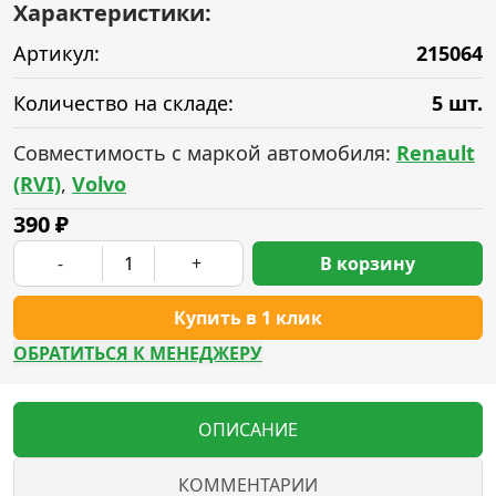
Характеристики:
Артикул:
215064
Количество на складе:
5 шт.
Совместимость с маркой автомобиля:
Renault
(RVI)
,
Volvo
390
₽
-
+
В корзину
Купить в 1 клик
ОБРАТИТЬСЯ К МЕНЕДЖЕРУ
ОПИСАНИЕ
КОММЕНТАРИИ