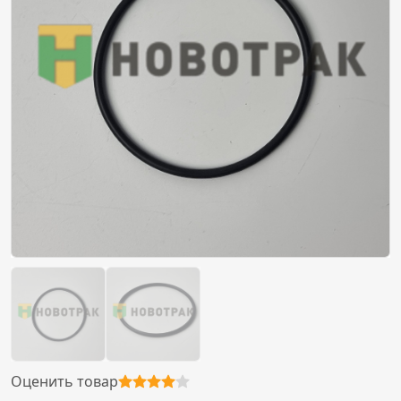
Оценить товар