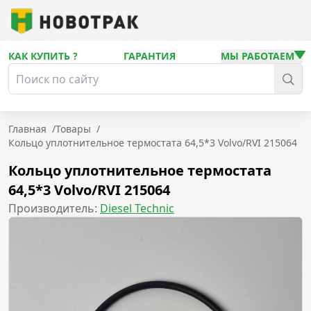
КАК КУПИТЬ ?
ГАРАНТИЯ
МЫ РАБОТАЕМ
Главная
/
Товары
/
Кольцо уплотнительное термостата 64,5*3 Volvo/RVI 215064
Кольцо уплотнительное термостата
64,5*3 Volvo/RVI 215064
Производитель:
Diesel Technic