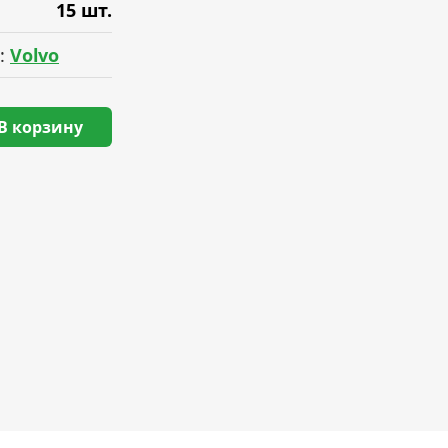
15 шт.
:
Volvo
В корзину