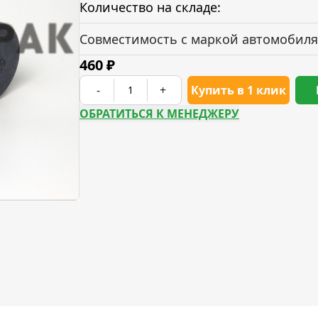
Количество на складе:
Совместимость с маркой автомобиля
460
₽
-
+
Купить в 1 клик
ОБРАТИТЬСЯ К МЕНЕДЖЕРУ