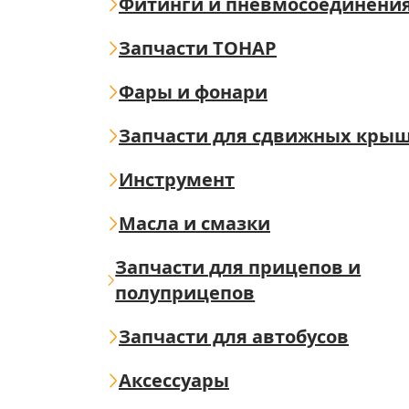
Фитинги и пневмосоединени
Запчасти ТОНАР
Фары и фонари
Запчасти для сдвижных кры
Инструмент
Масла и смазки
Запчасти для прицепов и
полуприцепов
Запчасти для автобусов
Аксессуары