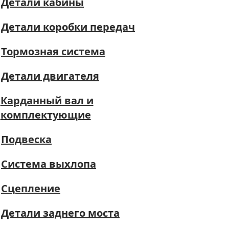
Детали кабины
Детали коробки передач
Тормозная система
Детали двигателя
Карданный вал и
комплектующие
Подвеска
Система выхлопа
Сцепление
Детали заднего моста