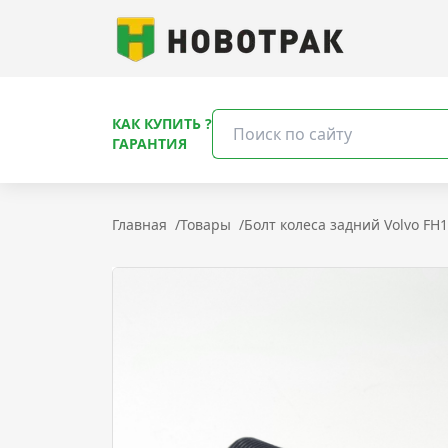
КАК КУПИТЬ ?
ГАРАНТИЯ
Главная
/
Товары
/
Болт колеса задний Volvo FH1