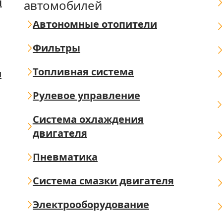
я
автомобилей
Автономные отопители
Фильтры
Топливная система
ш
Рулевое управление
Система охлаждения
двигателя
Пневматика
Система смазки двигателя
Электрооборудование