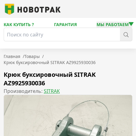
КАК КУПИТЬ ?
ГАРАНТИЯ
МЫ РАБОТАЕМ
Главная
/
Товары
/
Крюк буксировочный SITRAK AZ9925930036
Крюк буксировочный SITRAK
AZ9925930036
Производитель:
SITRAK