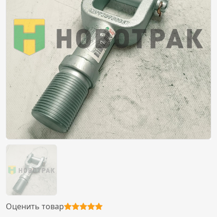
Оценить товар