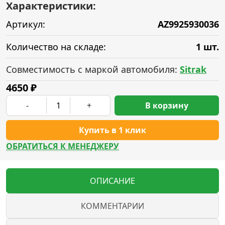
Характеристики:
Артикул:
AZ9925930036
Количество на складе:
1 шт.
Совместимость с маркой автомобиля:
Sitrak
4650
₽
-
+
В корзину
Купить в 1 клик
ОБРАТИТЬСЯ К МЕНЕДЖЕРУ
ОПИСАНИЕ
КОММЕНТАРИИ