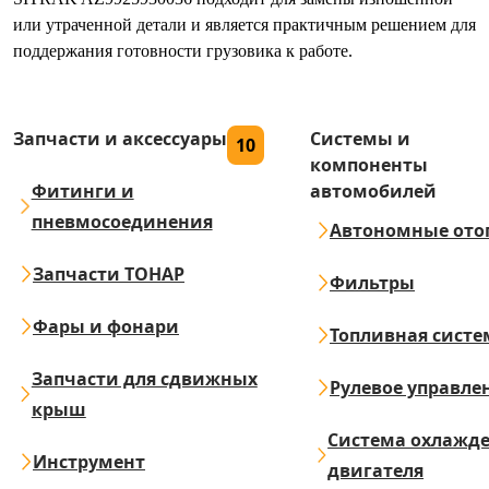
или утраченной детали и является практичным решением для
поддержания готовности грузовика к работе.
Запчасти и аксессуары
Системы и
10
компоненты
Фитинги и
автомобилей
пневмосоединения
Автономные ото
Запчасти ТОНАР
Фильтры
Фары и фонари
Топливная систе
Запчасти для сдвижных
Рулевое управле
крыш
Система охлажд
Инструмент
двигателя