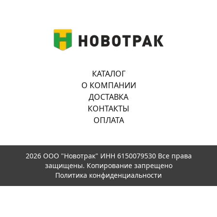
КАТАЛОГ
О КОМПАНИИ
ДОСТАВКА
КОНТАКТЫ
ОПЛАТА
2026 ООО "Новотрак" ИНН 6150079530 Все права
защищены. Копирование запрещено
Политика конфиденциальности