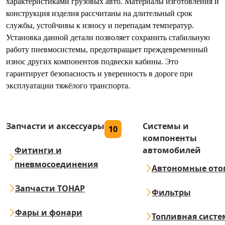
характеристиками грузовых авто. Материалы изготовления и
конструкция изделия рассчитаны на длительный срок
службы, устойчивы к износу и перепадам температур.
Установка данной детали позволяет сохранить стабильную
работу пневмосистемы, предотвращает преждевременный
износ других компонентов подвески кабины. Это
гарантирует безопасность и уверенность в дороге при
эксплуатации тяжёлого транспорта.
Запчасти и аксессуары
Системы и
10
компоненты
Фитинги и
автомобилей
пневмосоединения
Автономные ото
Запчасти ТОНАР
Фильтры
Фары и фонари
Топливная систе