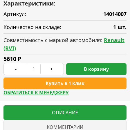
Характеристики:
Артикул:
14014007
Количество на складе:
1 шт.
Совместимость с маркой автомобиля:
Renault
(RVI)
5610
₽
-
+
В корзину
Купить в 1 клик
ОБРАТИТЬСЯ К МЕНЕДЖЕРУ
ОПИСАНИЕ
КОММЕНТАРИИ