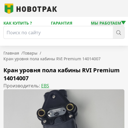
КАК КУПИТЬ ?
ГАРАНТИЯ
МЫ РАБОТАЕМ
Главная
/
Товары
/
Кран уровня пола кабины RVI Premium 14014007
Кран уровня пола кабины RVI Premium
14014007
Производитель:
EBS