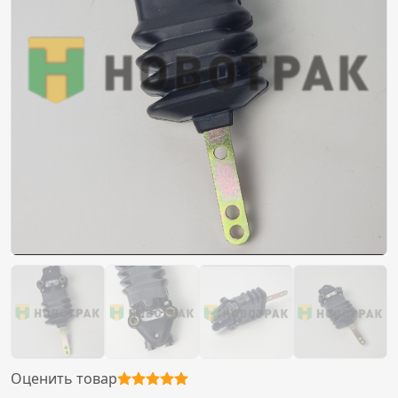
Оценить товар