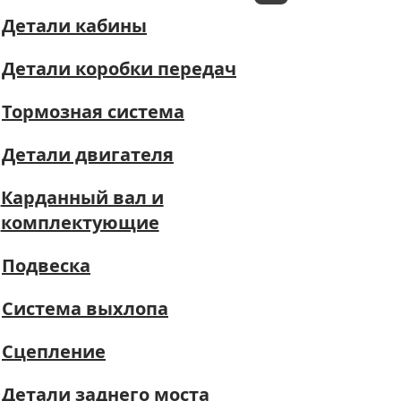
Детали кабины
Детали коробки передач
Тормозная система
Детали двигателя
Карданный вал и
комплектующие
Подвеска
Система выхлопа
Сцепление
Детали заднего моста