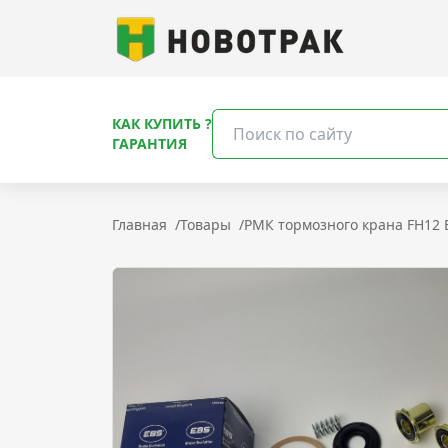
КАК КУПИТЬ ?
ГАРАНТИЯ
Главная
/
Товары
/
РМК тормозного крана FH12