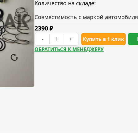
Количество на складе:
Совместимость с маркой автомобиля
2390
₽
-
+
Купить в 1 клик
ОБРАТИТЬСЯ К МЕНЕДЖЕРУ