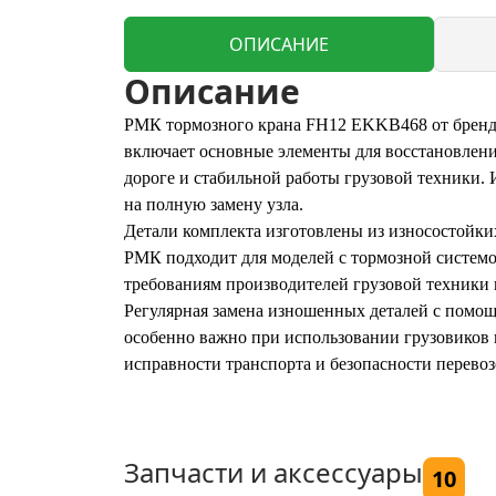
ОПИСАНИЕ
Описание
РМК тормозного крана FH12 EKKB468 от бренда
включает основные элементы для восстановлени
дороге и стабильной работы грузовой техники. 
на полную замену узла.
Детали комплекта изготовлены из износостойки
РМК подходит для моделей с тормозной системо
требованиям производителей грузовой техники 
Регулярная замена изношенных деталей с помо
особенно важно при использовании грузовиков 
исправности транспорта и безопасности перевоз
Запчасти и аксессуары
10