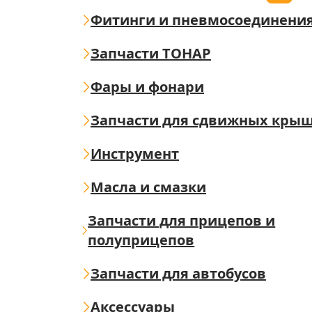
Фитинги и пневмосоединени
Запчасти ТОНАР
Фары и фонари
Запчасти для сдвижных кры
Инструмент
Масла и смазки
Запчасти для прицепов и
полуприцепов
Запчасти для автобусов
Аксессуары