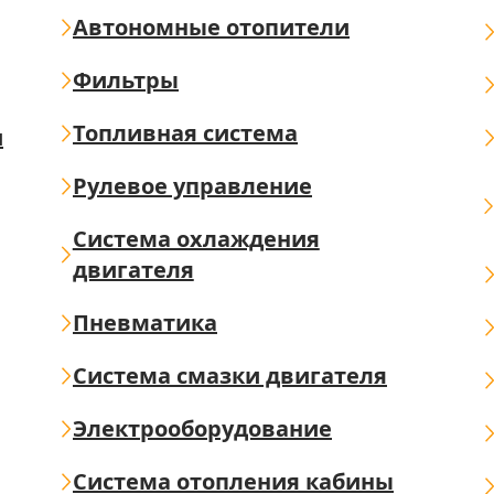
Автономные отопители
Фильтры
Топливная система
ш
Рулевое управление
Система охлаждения
двигателя
Пневматика
Система смазки двигателя
Электрооборудование
Система отопления кабины