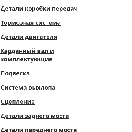
Детали коробки передач
Тормозная система
Детали двигателя
Карданный вал и
комплектующие
Подвеска
Система выхлопа
Сцепление
Детали заднего моста
Детали переднего моста