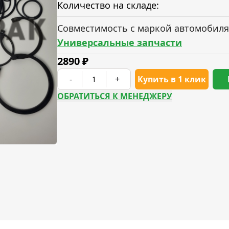
Количество на складе:
Совместимость с маркой автомобиля
Универсальные запчасти
2890
₽
-
+
Купить в 1 клик
ОБРАТИТЬСЯ К МЕНЕДЖЕРУ