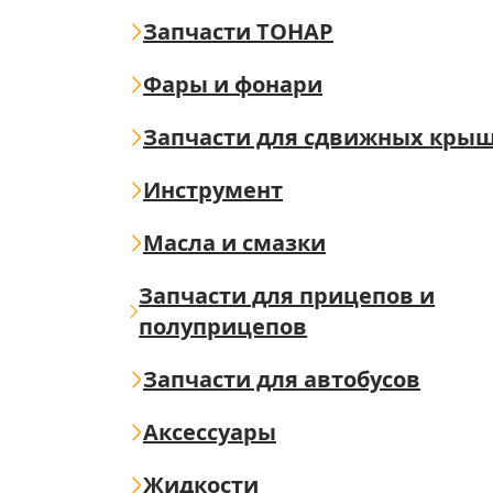
Запчасти ТОНАР
Фары и фонари
Запчасти для сдвижных кры
Инструмент
Масла и смазки
Запчасти для прицепов и
полуприцепов
Запчасти для автобусов
Аксессуары
Жидкости