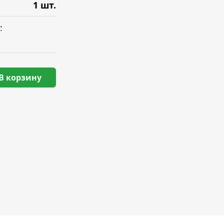
1 шт.
:
В корзину