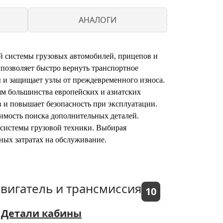
АНАЛОГИ
 системы грузовых автомобилей, прицепов и
 позволяет быстро вернуть транспортное
 и защищает узлы от преждевременного износа.
ям большинства европейских и азиатских
и повышает безопасность при эксплуатации.
димость поиска дополнительных деталей.
системы грузовой техники. Выбирая
ных затратах на обслуживание.
вигатель и трансмиссия
10
Детали кабины