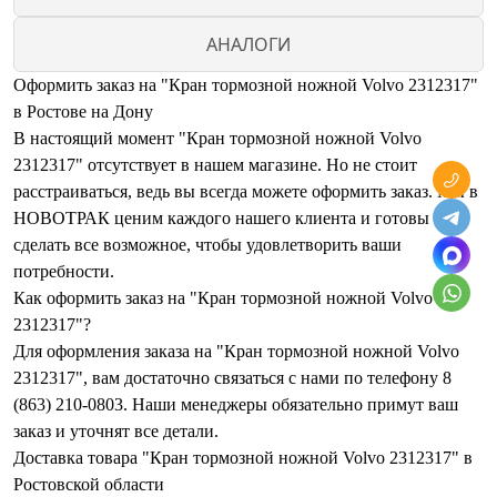
АНАЛОГИ
Оформить заказ на "Кран тормозной ножной Volvo 2312317"
в Ростове на Дону
В настоящий момент "Кран тормозной ножной Volvo
2312317" отсутствует в нашем магазине. Но не стоит
расстраиваться, ведь вы всегда можете оформить заказ. Мы в
НОВОТРАК ценим каждого нашего клиента и готовы
сделать все возможное, чтобы удовлетворить ваши
потребности.
Как оформить заказ на "Кран тормозной ножной Volvo
2312317"?
Для оформления заказа на "Кран тормозной ножной Volvo
2312317", вам достаточно связаться с нами по телефону 8
(863) 210-0803. Наши менеджеры обязательно примут ваш
заказ и уточнят все детали.
Доставка товара "Кран тормозной ножной Volvo 2312317" в
Ростовской области