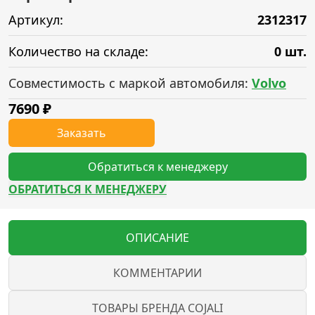
Артикул:
2312317
Количество на складе:
0 шт.
Совместимость с маркой автомобиля:
Volvo
7690
₽
Заказать
Обратиться к менеджеру
ОБРАТИТЬСЯ К МЕНЕДЖЕРУ
ОПИСАНИЕ
КОММЕНТАРИИ
ТОВАРЫ БРЕНДА COJALI