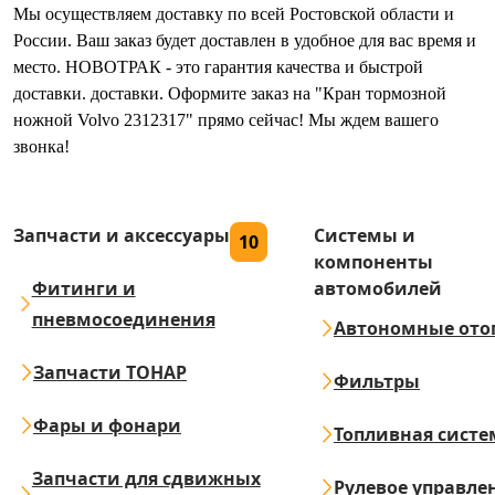
Мы осуществляем доставку по всей Ростовской области и
России. Ваш заказ будет доставлен в удобное для вас время и
место. НОВОТРАК - это гарантия качества и быстрой
доставки. доставки. Оформите заказ на "Кран тормозной
ножной Volvo 2312317" прямо сейчас! Мы ждем вашего
звонка!
Запчасти и аксессуары
Системы и
10
компоненты
Фитинги и
автомобилей
пневмосоединения
Автономные ото
Запчасти ТОНАР
Фильтры
Фары и фонари
Топливная систе
Запчасти для сдвижных
Рулевое управле