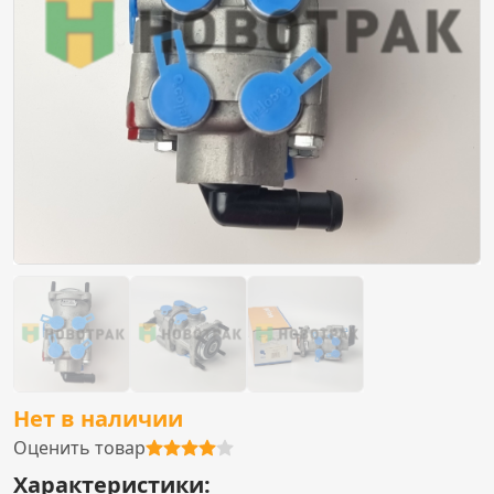
Нет в наличии
Оценить товар
Характеристики: