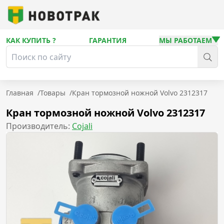
КАК КУПИТЬ ?
ГАРАНТИЯ
МЫ РАБОТАЕМ
Главная
/
Товары
/
Кран тормозной ножной Volvo 2312317
Кран тормозной ножной Volvo 2312317
Производитель:
Cojali