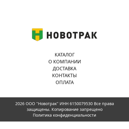
КАТАЛОГ
О КОМПАНИИ
ДОСТАВКА
КОНТАКТЫ
ОПЛАТА
2026 ООО "Новотрак" ИНН 6150079530 Все права
защищены. Копирование запрещено
Политика конфиденциальности