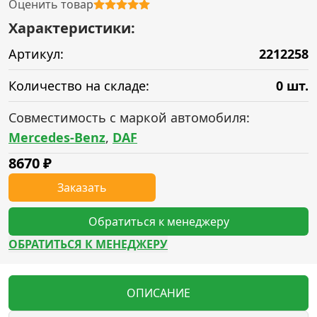
Оценить товар
Характеристики:
Артикул:
2212258
Количество на складе:
0 шт.
Совместимость с маркой автомобиля:
Mercedes-Benz
,
DAF
8670
₽
Заказать
Обратиться к менеджеру
ОБРАТИТЬСЯ К МЕНЕДЖЕРУ
ОПИСАНИЕ