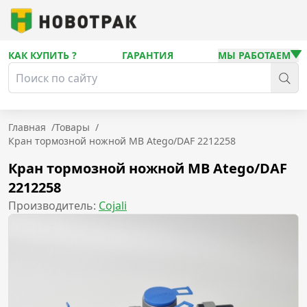
КАК КУПИТЬ ?
ГАРАНТИЯ
МЫ РАБОТАЕМ
Главная
/
Товары
/
Кран тормозной ножной MB Atego/DAF 2212258
Кран тормозной ножной MB Atego/DAF
2212258
Производитель:
Cojali