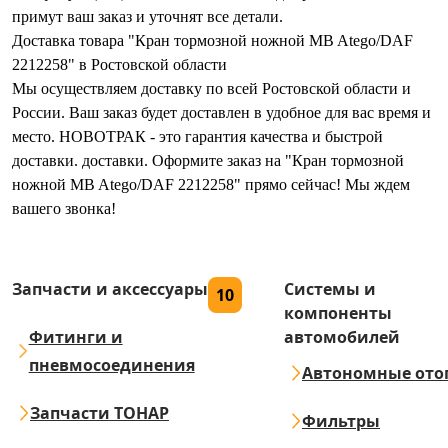
примут ваш заказ и уточнят все детали.
Доставка товара "Кран тормозной ножной MB Atego/DAF
2212258" в Ростовской области
Мы осуществляем доставку по всей Ростовской области и
России. Ваш заказ будет доставлен в удобное для вас время и
место. НОВОТРАК - это гарантия качества и быстрой
доставки. доставки. Оформите заказ на "Кран тормозной
ножной MB Atego/DAF 2212258" прямо сейчас! Мы ждем
вашего звонка!
Запчасти и аксессуары
Системы и
10
компоненты
Фитинги и
автомобилей
пневмосоединения
Автономные ото
Запчасти ТОНАР
Фильтры