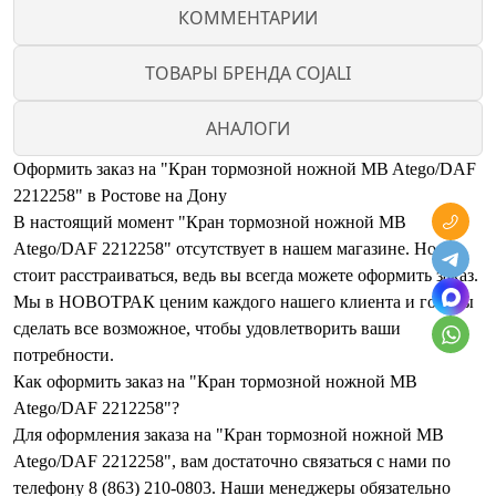
КОММЕНТАРИИ
ТОВАРЫ БРЕНДА COJALI
АНАЛОГИ
Оформить заказ на "Кран тормозной ножной MB Atego/DAF
2212258" в Ростове на Дону
В настоящий момент "Кран тормозной ножной MB
Atego/DAF 2212258" отсутствует в нашем магазине. Но не
стоит расстраиваться, ведь вы всегда можете оформить заказ.
Мы в НОВОТРАК ценим каждого нашего клиента и готовы
сделать все возможное, чтобы удовлетворить ваши
потребности.
Как оформить заказ на "Кран тормозной ножной MB
Atego/DAF 2212258"?
Для оформления заказа на "Кран тормозной ножной MB
Atego/DAF 2212258", вам достаточно связаться с нами по
телефону 8 (863) 210-0803. Наши менеджеры обязательно