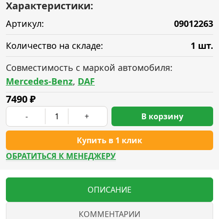
Характеристики:
Артикул:
09012263
Количество на складе:
1 шт.
Совместимость с маркой автомобиля:
Mercedes-Benz
,
DAF
7490
₽
-
+
В корзину
Купить в 1 клик
ОБРАТИТЬСЯ К МЕНЕДЖЕРУ
ОПИСАНИЕ
КОММЕНТАРИИ