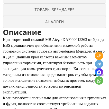
ТОВАРЫ БРЕНДА EBS
АНАЛОГИ
Описание
Кран тормозной ножной MB Atego DAF 09012263 от бренда
EBS предназначен для обеспечения надежной работы
тормозной системы грузовых автомобилей Мерседес Актего
и ДАФ. Данный кран является важным элементом
управления тормозами, гарантируя безопасность при
эксплуатации коммерческого транспорта. Качественные
материалы изготовления продлевают срок службы детали, а
точное исполнение позволяет избежать протечек воздуха и
других неисправностей во время интенсивной
эксплуатации.
Кран разработан специально для использования в грузовиках
и фурах, полностью соответствует требованиям ведущих