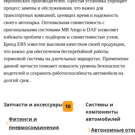
европейских производителей. Простая установка упрощает
процесс замены и обслуживания, что важно для
транспортных компаний, ценящих время и надежность
своего автопарка. Оптимальная совместимость с
оригинальными системами MB Atego и DAF позволяет
избежать проблем с подбором и совместимостью узлов.
Бренд EBS известен высоким качеством своей продукции,
что важно для обеспечения бесперебойной работы
тормозной системы на длительных маршрутах. Применение
данной запчасти поможет повысить уровень безопасности
водителей и сохранить работоспособность автомобиля на
долгий срок.
Запчасти и аксессуары
Системы и
10
компоненты
Фитинги и
автомобилей
пневмосоединения
Автономные ото