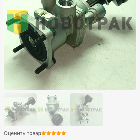
Оценить товар