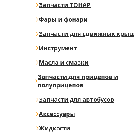
Запчасти ТОНАР
Фары и фонари
Запчасти для сдвижных кры
Инструмент
Масла и смазки
Запчасти для прицепов и
полуприцепов
Запчасти для автобусов
Аксессуары
Жидкости