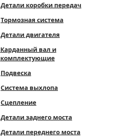
Детали коробки передач
Тормозная система
Детали двигателя
Карданный вал и
комплектующие
Подвеска
Система выхлопа
Сцепление
Детали заднего моста
Детали переднего моста