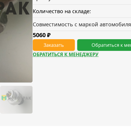
Количество на складе:
Совместимость с маркой автомобиля
5060
₽
Заказать
Обратиться к м
ОБРАТИТЬСЯ К МЕНЕДЖЕРУ