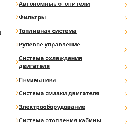
Автономные отопители
Фильтры
Топливная система
ш
Рулевое управление
Система охлаждения
двигателя
Пневматика
Система смазки двигателя
Электрооборудование
Система отопления кабины