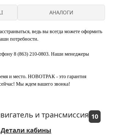
I
АНАЛОГИ
сстраиваться, ведь вы всегда можете оформить
ваши потребности.
лефону 8 (863) 210-0803. Наши менеджеры
время и место. НОВОТРАК - это гарантия
сейчас! Мы ждем вашего звонка!
вигатель и трансмиссия
10
Детали кабины