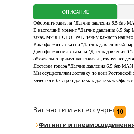
ОПИСАНИЕ
Оформить заказ на "Датчик давления 6.5 бар M
В настоящий момент "Датчик давления 6.5 бар M
заказ. Мы в НОВОТРАК ценим каждого нашего кл
Как оформить заказ на "Датчик давления 6.5 б
Для оформления заказа на "Датчик давления 6.5
обязательно примут ваш заказ и уточнят все дета
Доставка товара "Датчик давления 6.5 бар MAN
Мы осуществляем доставку по всей Ростовской о
качества и быстрой доставки. доставки. Оформи
Запчасти и аксессуары
10
Фитинги и пневмосоединени