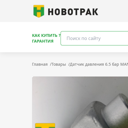
КАК КУПИТЬ ?
ГАРАНТИЯ
Главная
/
Товары
/
Датчик давления 6.5 бар MA