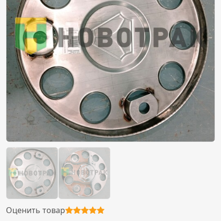
Оценить товар