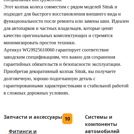
Этот колпак колеса совместим с рядом моделей Sitrak и
подходит для быстрого восстановления внешнего вида и
функциональности после ремонта или замены шин. Идеален
для автопарков и частных владельцев, которые ценят
качество оригинальных комплектующих и стремятся
минимизировать простои техники.
Артикул WG9925610060 гарантирует соответствие
заводским спецификациям, что важно для сохранения
гарантийных обязательств и безопасности эксплуатации.
Приобретая декоративный колпак Sitrak, вы получаете
долговечную, хорошо подогнанную деталь с
гарантированными характеристиками и стабильной работой
в сложных дорожных условиях.
Запчасти и аксессуары
Системы и
10
компоненты
Фитинги и
автомобилей