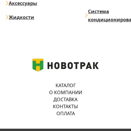
Аксессуары
Система
Жидкости
кондициониров
КАТАЛОГ
О КОМПАНИИ
ДОСТАВКА
КОНТАКТЫ
ОПЛАТА