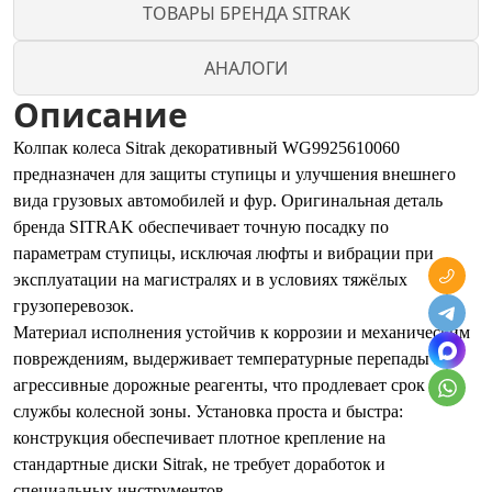
ТОВАРЫ БРЕНДА SITRAK
АНАЛОГИ
Описание
Колпак колеса Sitrak декоративный WG9925610060
предназначен для защиты ступицы и улучшения внешнего
вида грузовых автомобилей и фур. Оригинальная деталь
бренда SITRAK обеспечивает точную посадку по
параметрам ступицы, исключая люфты и вибрации при
эксплуатации на магистралях и в условиях тяжёлых
грузоперевозок.
Материал исполнения устойчив к коррозии и механическим
повреждениям, выдерживает температурные перепады и
агрессивные дорожные реагенты, что продлевает срок
службы колесной зоны. Установка проста и быстра:
конструкция обеспечивает плотное крепление на
стандартные диски Sitrak, не требует доработок и
специальных инструментов.