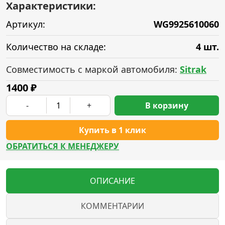
Характеристики:
Артикул:
WG9925610060
Количество на складе:
4 шт.
Совместимость с маркой автомобиля:
Sitrak
1400
₽
-
+
В корзину
Купить в 1 клик
ОБРАТИТЬСЯ К МЕНЕДЖЕРУ
ОПИСАНИЕ
КОММЕНТАРИИ