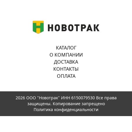
КАТАЛОГ
О КОМПАНИИ
ДОСТАВКА
КОНТАКТЫ
ОПЛАТА
2026 ООО "Новотрак" ИНН 6150079530 Все права
защищены. Копирование запрещено
Политика конфиденциальности