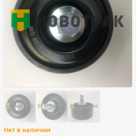
Нет в наличии