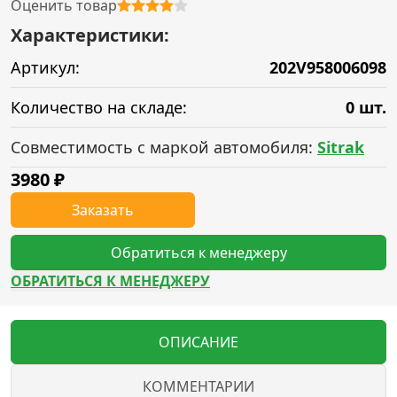
Оценить товар
Характеристики:
Артикул:
202V958006098
Количество на складе:
0 шт.
Совместимость с маркой автомобиля:
Sitrak
3980
₽
Заказать
Обратиться к менеджеру
ОБРАТИТЬСЯ К МЕНЕДЖЕРУ
ОПИСАНИЕ
КОММЕНТАРИИ