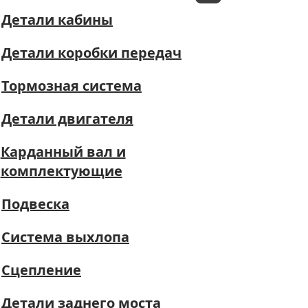
Детали кабины
Детали коробки передач
Тормозная система
Детали двигателя
Карданный вал и
комплектующие
Подвеска
Система выхлопа
Сцепление
Детали заднего моста