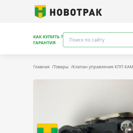
КАК КУПИТЬ ?
ГАРАНТИЯ
Главная
/
Товары
/
Клапан управления КПП КАМА