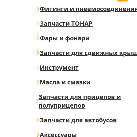
Фитинги и пневмосоединени
Запчасти ТОНАР
Фары и фонари
Запчасти для сдвижных кры
Инструмент
Масла и смазки
Запчасти для прицепов и
полуприцепов
Запчасти для автобусов
Аксессуары