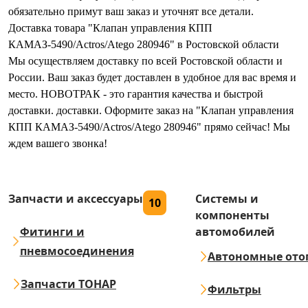
обязательно примут ваш заказ и уточнят все детали.
Доставка товара "Клапан управления КПП
КАМАЗ-5490/Actros/Atego 280946" в Ростовской области
Мы осуществляем доставку по всей Ростовской области и
России. Ваш заказ будет доставлен в удобное для вас время и
место. НОВОТРАК - это гарантия качества и быстрой
доставки. доставки. Оформите заказ на "Клапан управления
КПП КАМАЗ-5490/Actros/Atego 280946" прямо сейчас! Мы
ждем вашего звонка!
Запчасти и аксессуары
Системы и
10
компоненты
Фитинги и
автомобилей
пневмосоединения
Автономные ото
Запчасти ТОНАР
Фильтры