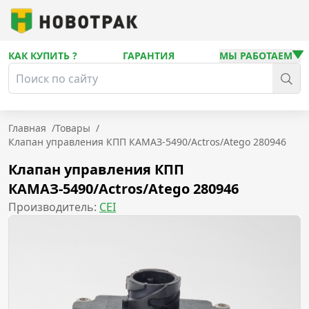
КАК КУПИТЬ ?
ГАРАНТИЯ
МЫ РАБОТАЕМ
Главная
/
Товары
/
Клапан управления КПП КАМАЗ-5490/Actros/Atego 280946
Клапан управления КПП
КАМАЗ-5490/Actros/Atego 280946
Производитель:
CEI