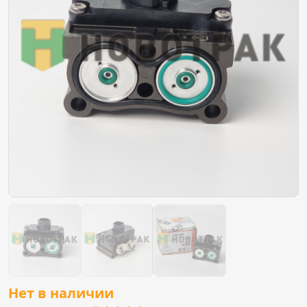
Нет в наличии