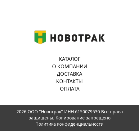
КАТАЛОГ
О КОМПАНИИ
ДОСТАВКА
КОНТАКТЫ
ОПЛАТА
2026 ООО "Новотрак" ИНН 6150079530 Все права
защищены. Копирование запрещено
Политика конфиденциальности