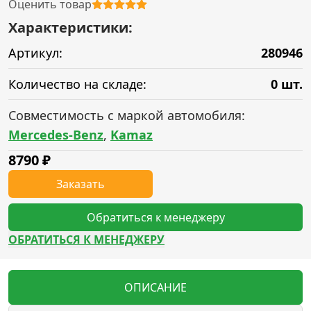
Оценить товар
Характеристики:
Артикул:
280946
Количество на складе:
0 шт.
Совместимость с маркой автомобиля:
Mercedes-Benz
,
Kamaz
8790
₽
Заказать
Обратиться к менеджеру
ОБРАТИТЬСЯ К МЕНЕДЖЕРУ
ОПИСАНИЕ