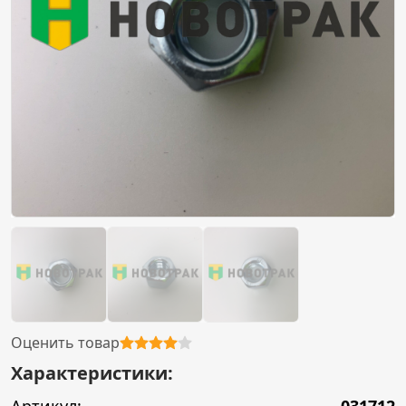
Оценить товар
Характеристики: