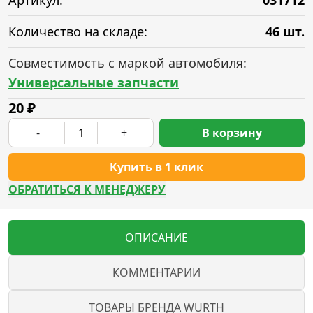
Артикул:
031712
Количество на складе:
46 шт.
Совместимость с маркой автомобиля:
Универсальные запчасти
20
₽
-
+
В корзину
Купить в 1 клик
ОБРАТИТЬСЯ К МЕНЕДЖЕРУ
ОПИСАНИЕ
КОММЕНТАРИИ
ТОВАРЫ БРЕНДА WURTH