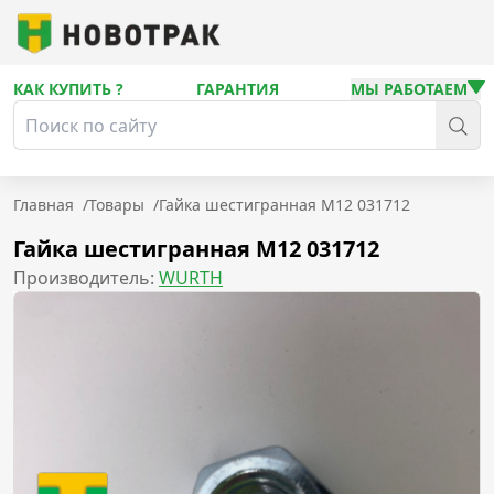
КАК КУПИТЬ ?
ГАРАНТИЯ
МЫ РАБОТАЕМ
Главная
/
Товары
/
Гайка шестигранная М12 031712
Гайка шестигранная М12 031712
Производитель:
WURTH