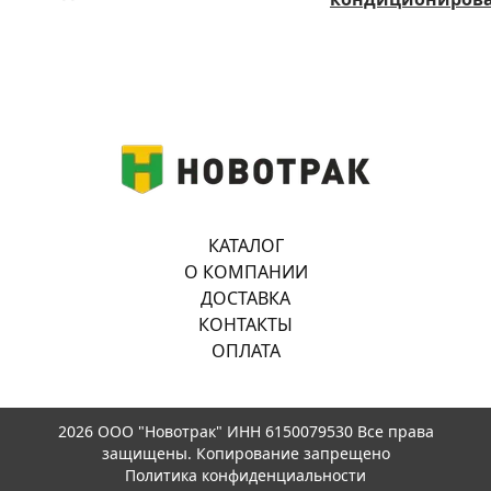
КАТАЛОГ
О КОМПАНИИ
ДОСТАВКА
КОНТАКТЫ
ОПЛАТА
2026 ООО "Новотрак" ИНН 6150079530 Все права
защищены. Копирование запрещено
Политика конфиденциальности