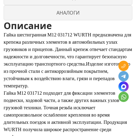
АНАЛОГИ
Описание
Гайка шестигранная М12 031712 WURTH предназначена для
крепежа различных элементов в автомобильных узлах
грузовиков и прицепов. Данный крепеж отвечает стандартам
надежности и долговечности, что гарантирует безопасную
эксплуатацию транспортного средства.Изделие изготовлено
из прочной стали с антикоррозийным покрытием,
устойчивым к воздействию влаги, грязи и перепадов
температур.
Гайка М12 031712 подходит для фиксации элементов
подвески, ходовой части, а также других важных узлов
грузовой техники. Точная резьба исключает
самопроизвольное ослабление крепления во время
длительных поездок и активной эксплуатации. Продукция
WURTH получила широкое распространение среди