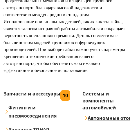
профессиональных механиков и владельцев грузового
автотранспорта благодаря высокой надежности и
соответствию международным стандартам.
Использование оригинальных деталей, таких как эта гайка,
является залогом исправной работы автомобиля и сокращает
вероятность внепланового ремонта. Деталь совместима с
большинством моделей грузовиков и фур ведущих
производителей. При выборе гайки важно учесть параметры
крепления и технические требования вашего
автотранспорта, чтобы обеспечить максимально
эффективное и безопасное использование.
Запчасти и аксессуары
Системы и
10
компоненты
Фитинги и
автомобилей
пневмосоединения
Автономные ото
Запчасти ТОНАР