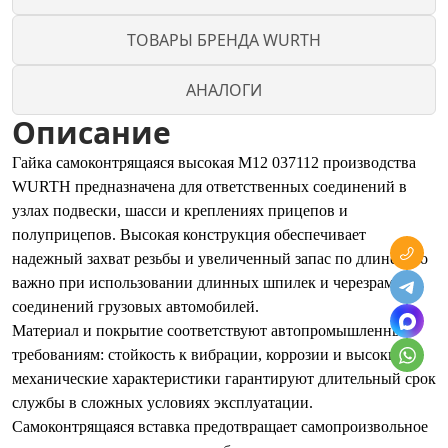
ТОВАРЫ БРЕНДА WURTH
АНАЛОГИ
Описание
Гайка самоконтрящаяся высокая М12 037112 производства
WURTH предназначена для ответственных соединений в
узлах подвески, шасси и креплениях прицепов и
полуприцепов. Высокая конструкция обеспечивает
надежный захват резьбы и увеличенный запас по длине, что
важно при использовании длинных шпилек и черезрамных
соединений грузовых автомобилей.
Материал и покрытие соответствуют автопромышленным
требованиям: стойкость к вибрации, коррозии и высокие
механические характеристики гарантируют длительный срок
службы в сложных условиях эксплуатации.
Самоконтрящаяся вставка предотвращает самопроизвольное