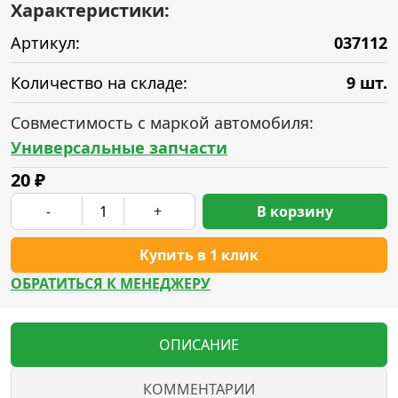
Характеристики:
Артикул:
037112
Количество на складе:
9 шт.
Совместимость с маркой автомобиля:
Универсальные запчасти
20
₽
-
+
В корзину
Купить в 1 клик
ОБРАТИТЬСЯ К МЕНЕДЖЕРУ
ОПИСАНИЕ
КОММЕНТАРИИ