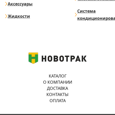
Аксессуары
Система
Жидкости
кондициониров
КАТАЛОГ
О КОМПАНИИ
ДОСТАВКА
КОНТАКТЫ
ОПЛАТА