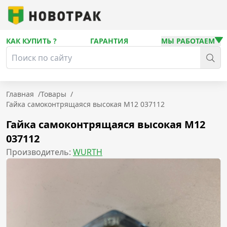
КАК КУПИТЬ ?
ГАРАНТИЯ
МЫ РАБОТАЕМ
Главная
/
Товары
/
Гайка самоконтрящаяся высокая М12 037112
Гайка самоконтрящаяся высокая М12
037112
Производитель:
WURTH