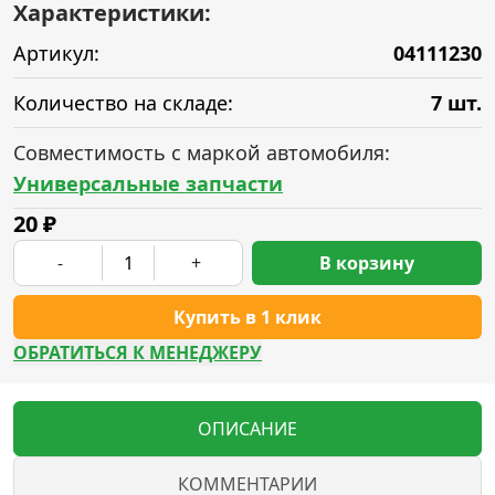
Характеристики:
Артикул:
04111230
Количество на складе:
7 шт.
Совместимость с маркой автомобиля:
Универсальные запчасти
20
₽
-
+
В корзину
Купить в 1 клик
ОБРАТИТЬСЯ К МЕНЕДЖЕРУ
ОПИСАНИЕ
КОММЕНТАРИИ