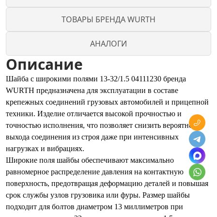
ТОВАРЫ БРЕНДА WURTH
АНАЛОГИ
Описание
Шайба с широкими полями 13-32/1.5 04111230 бренда
WURTH предназначена для эксплуатации в составе
крепежных соединений грузовых автомобилей и прицепной
техники. Изделие отличается высокой прочностью и
точностью исполнения, что позволяет снизить вероятность
выхода соединения из строя даже при интенсивных
нагрузках и вибрациях.
Широкие поля шайбы обеспечивают максимально
равномерное распределение давления на контактную
поверхность, предотвращая деформацию деталей и повышая
срок службы узлов грузовика или фуры. Размер шайбы
подходит для болтов диаметром 13 миллиметров при