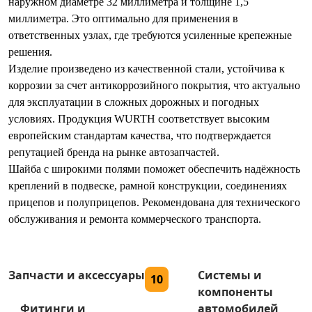
наружном диаметре 32 миллиметра и толщине 1,5
миллиметра. Это оптимально для применения в
ответственных узлах, где требуются усиленные крепежные
решения.
Изделие произведено из качественной стали, устойчива к
коррозии за счет антикоррозийного покрытия, что актуально
для эксплуатации в сложных дорожных и погодных
условиях. Продукция WURTH соответствует высоким
европейским стандартам качества, что подтверждается
репутацией бренда на рынке автозапчастей.
Шайба с широкими полями поможет обеспечить надёжность
креплений в подвеске, рамной конструкции, соединениях
прицепов и полуприцепов. Рекомендована для технического
обслуживания и ремонта коммерческого транспорта.
Запчасти и аксессуары
Системы и
10
компоненты
Фитинги и
автомобилей