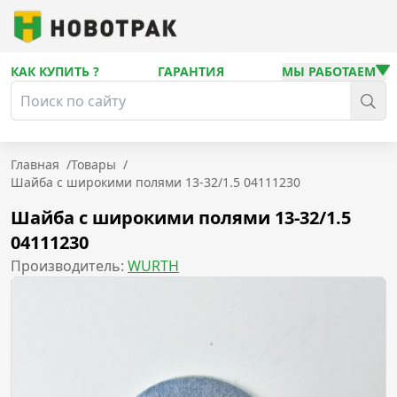
КАК КУПИТЬ ?
ГАРАНТИЯ
МЫ РАБОТАЕМ
Главная
/
Товары
/
Шайба с широкими полями 13-32/1.5 04111230
Шайба с широкими полями 13-32/1.5
04111230
Производитель:
WURTH