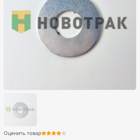
Оценить товар