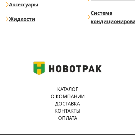
Аксессуары
Система
Жидкости
кондициониров
КАТАЛОГ
О КОМПАНИИ
ДОСТАВКА
КОНТАКТЫ
ОПЛАТА