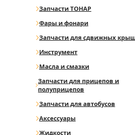
Запчасти ТОНАР
Фары и фонари
Запчасти для сдвижных кры
Инструмент
Масла и смазки
Запчасти для прицепов и
полуприцепов
Запчасти для автобусов
Аксессуары
Жидкости