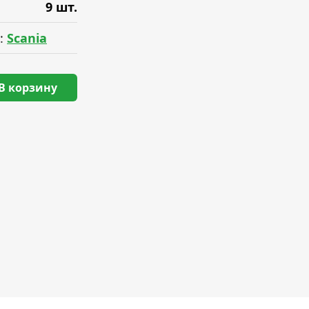
9 шт.
:
Scania
В корзину