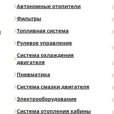
Автономные отопители
Фильтры
Топливная система
ш
Рулевое управление
Система охлаждения
двигателя
Пневматика
Система смазки двигателя
Электрооборудование
Система отопления кабины