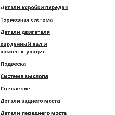
Детали коробки передач
Тормозная система
Детали двигателя
Карданный вал и
комплектующие
Подвеска
Система выхлопа
Сцепление
Детали заднего моста
Детали переднего моста