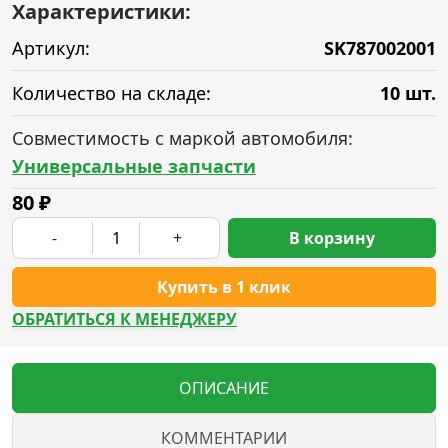
Характеристики:
Артикул:
SK787002001
Количество на складе:
10 шт.
Совместимость с маркой автомобиля:
Универсальные запчасти
80
₽
-
+
В корзину
Купить в 1 клик
ОБРАТИТЬСЯ К МЕНЕДЖЕРУ
ОПИСАНИЕ
КОММЕНТАРИИ