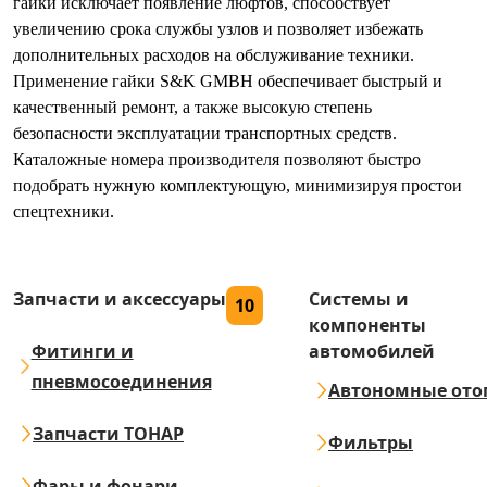
гайки исключает появление люфтов, способствует
увеличению срока службы узлов и позволяет избежать
дополнительных расходов на обслуживание техники.
Применение гайки S&K GMBH обеспечивает быстрый и
качественный ремонт, а также высокую степень
безопасности эксплуатации транспортных средств.
Каталожные номера производителя позволяют быстро
подобрать нужную комплектующую, минимизируя простои
спецтехники.
Запчасти и аксессуары
Системы и
10
компоненты
Фитинги и
автомобилей
пневмосоединения
Автономные ото
Запчасти ТОНАР
Фильтры
Фары и фонари