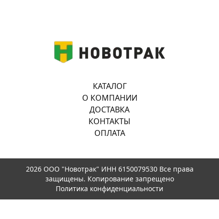
КАТАЛОГ
О КОМПАНИИ
ДОСТАВКА
КОНТАКТЫ
ОПЛАТА
2026 ООО "Новотрак" ИНН 6150079530 Все права
защищены. Копирование запрещено
Политика конфиденциальности