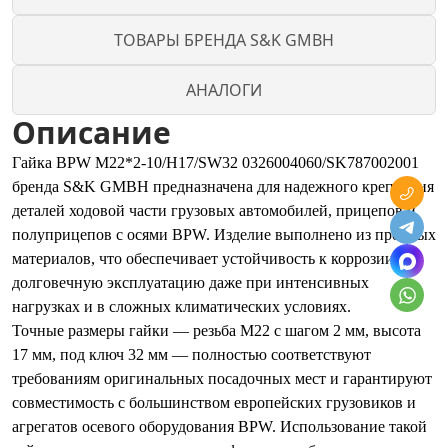
ТОВАРЫ БРЕНДА S&K GMBH
АНАЛОГИ
Описание
Гайка BPW M22*2-10/H17/SW32 0326004060/SK787002001
бренда S&K GMBH предназначена для надежного крепления
деталей ходовой части грузовых автомобилей, прицепов и
полуприцепов с осями BPW. Изделие выполнено из прочных
материалов, что обеспечивает устойчивость к коррозии и
долговечную эксплуатацию даже при интенсивных
нагрузках и в сложных климатических условиях.
Точные размеры гайки — резьба M22 с шагом 2 мм, высота
17 мм, под ключ 32 мм — полностью соответствуют
требованиям оригинальных посадочных мест и гарантируют
совместимость с большинством европейских грузовиков и
агрегатов осевого оборудования BPW. Использование такой