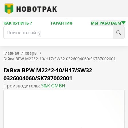
КАК КУПИТЬ ?
ГАРАНТИЯ
МЫ РАБОТАЕМ
Главная
/
Товары
/
Гайка BPW M22*2-10/H17/SW32 0326004060/SK787002001
Гайка BPW M22*2-10/H17/SW32
0326004060/SK787002001
Производитель:
S&K GMBH