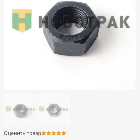
Оценить товар