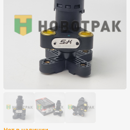
Нет в наличии