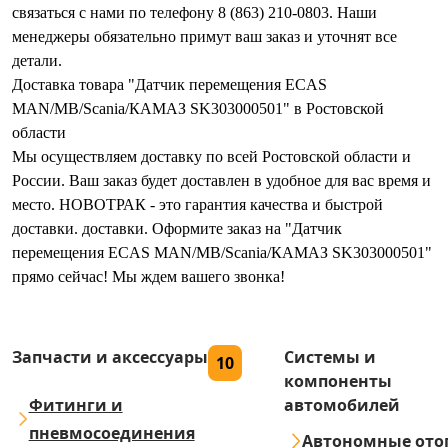
связаться с нами по телефону 8 (863) 210-0803. Наши
менеджеры обязательно примут ваш заказ и уточнят все
детали.
Доставка товара "Датчик перемещения ECAS
MAN/MB/Scania/КАМАЗ SK303000501" в Ростовской
области
Мы осуществляем доставку по всей Ростовской области и
России. Ваш заказ будет доставлен в удобное для вас время и
место. НОВОТРАК - это гарантия качества и быстрой
доставки. доставки. Оформите заказ на "Датчик
перемещения ECAS MAN/MB/Scania/КАМАЗ SK303000501"
прямо сейчас! Мы ждем вашего звонка!
Запчасти и аксессуары
Системы и
10
компоненты
Фитинги и
автомобилей
пневмосоединения
Автономные ото