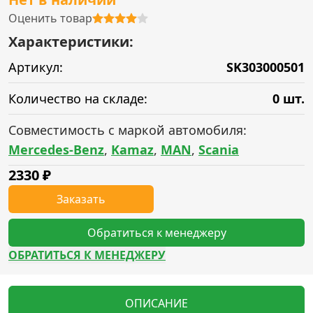
Оценить товар
Характеристики:
Артикул:
SK303000501
Количество на складе:
0 шт.
Совместимость с маркой автомобиля:
Mercedes-Benz
,
Kamaz
,
MAN
,
Scania
2330
₽
Заказать
Обратиться к менеджеру
ОБРАТИТЬСЯ К МЕНЕДЖЕРУ
ОПИСАНИЕ