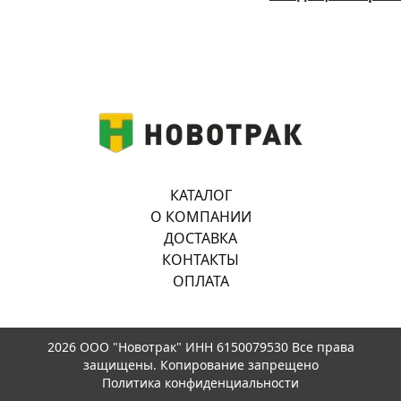
КАТАЛОГ
О КОМПАНИИ
ДОСТАВКА
КОНТАКТЫ
ОПЛАТА
2026 ООО "Новотрак" ИНН 6150079530 Все права
защищены. Копирование запрещено
Политика конфиденциальности