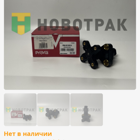
Нет в наличии