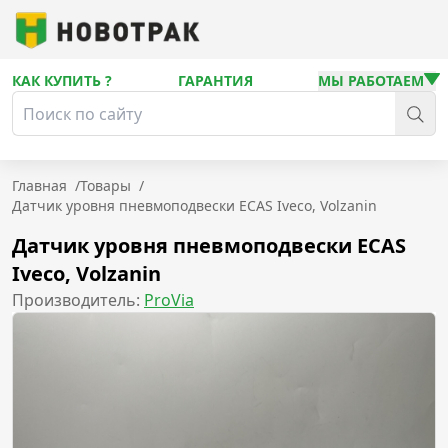
КАК КУПИТЬ ?
ГАРАНТИЯ
МЫ РАБОТАЕМ
Главная
/
Товары
/
Датчик уровня пневмоподвески ECAS Iveco, Volzanin
Датчик уровня пневмоподвески ECAS
Iveco, Volzanin
Производитель:
ProVia