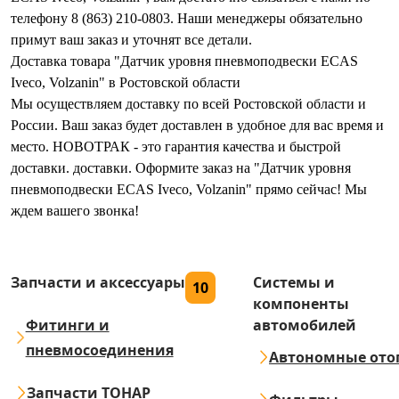
телефону 8 (863) 210-0803. Наши менеджеры обязательно
примут ваш заказ и уточнят все детали.
Доставка товара "Датчик уровня пневмоподвески ECAS
Iveco, Volzanin" в Ростовской области
Мы осуществляем доставку по всей Ростовской области и
России. Ваш заказ будет доставлен в удобное для вас время и
место. НОВОТРАК - это гарантия качества и быстрой
доставки. доставки. Оформите заказ на "Датчик уровня
пневмоподвески ECAS Iveco, Volzanin" прямо сейчас! Мы
ждем вашего звонка!
Запчасти и аксессуары
Системы и
10
компоненты
Фитинги и
автомобилей
пневмосоединения
Автономные ото
Запчасти ТОНАР