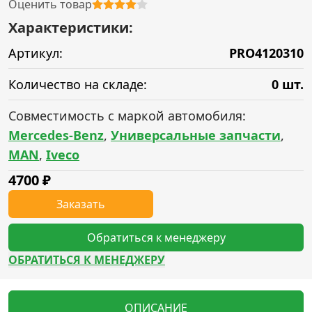
Оценить товар
Характеристики:
Артикул:
PRO4120310
Количество на складе:
0 шт.
Совместимость с маркой автомобиля:
Mercedes-Benz
,
Универсальные запчасти
,
MAN
,
Iveco
4700
₽
Заказать
Обратиться к менеджеру
ОБРАТИТЬСЯ К МЕНЕДЖЕРУ
ОПИСАНИЕ