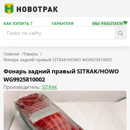
КАК КУПИТЬ ?
ГАРАНТИЯ
МЫ РАБОТАЕМ
Главная
/
Товары
/
Фонарь задний правый SITRAK/HOWO WG9925810002
Фонарь задний правый SITRAK/HOWO
WG9925810002
Производитель:
SITRAK