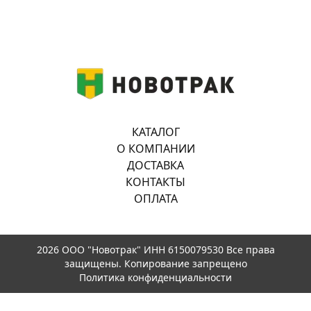
КАТАЛОГ
О КОМПАНИИ
ДОСТАВКА
КОНТАКТЫ
ОПЛАТА
2026 ООО "Новотрак" ИНН 6150079530 Все права
защищены. Копирование запрещено
Политика конфиденциальности