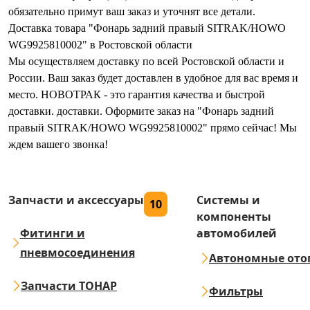
обязательно примут ваш заказ и уточнят все детали.
Доставка товара "Фонарь задний правый SITRAK/HOWO
WG9925810002" в Ростовской области
Мы осуществляем доставку по всей Ростовской области и
России. Ваш заказ будет доставлен в удобное для вас время и
место. НОВОТРАК - это гарантия качества и быстрой
доставки. доставки. Оформите заказ на "Фонарь задний
правый SITRAK/HOWO WG9925810002" прямо сейчас! Мы
ждем вашего звонка!
Запчасти и аксессуары
Системы и
10
компоненты
Фитинги и
автомобилей
пневмосоединения
Автономные ото
Запчасти ТОНАР
Фильтры