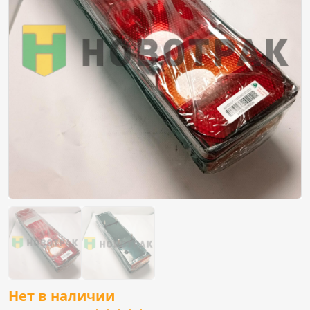
Нет в наличии