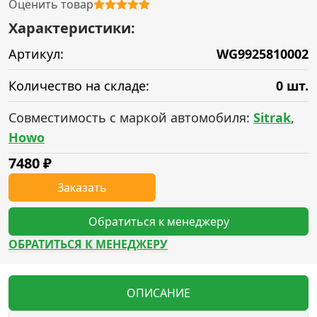
Оценить товар
Характеристики:
Артикул:
WG9925810002
Количество на складе:
0 шт.
Совместимость с маркой автомобиля:
Sitrak
,
Howo
7480
₽
Заказать
Обратиться к менеджеру
ОБРАТИТЬСЯ К МЕНЕДЖЕРУ
ОПИСАНИЕ