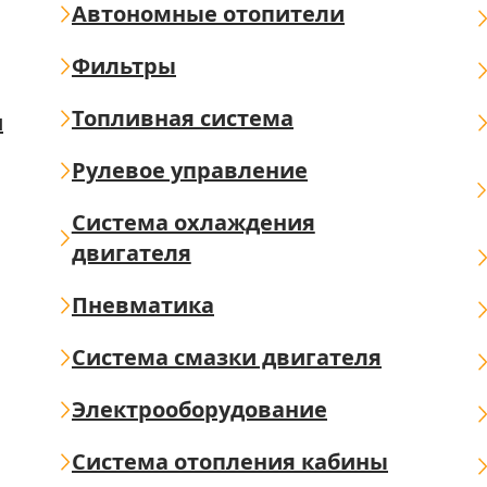
Автономные отопители
Фильтры
Топливная система
ш
Рулевое управление
Система охлаждения
двигателя
Пневматика
Система смазки двигателя
Электрооборудование
Система отопления кабины