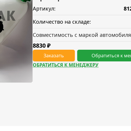
Артикул:
81
Количество на складе:
Совместимость с маркой автомобиля
8830
₽
Заказать
Обратиться к м
ОБРАТИТЬСЯ К МЕНЕДЖЕРУ