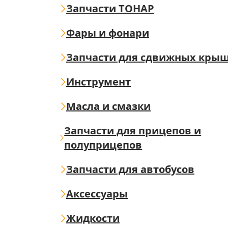
Запчасти ТОНАР
Фары и фонари
Запчасти для сдвижных кры
Инструмент
Масла и смазки
Запчасти для прицепов и
полуприцепов
Запчасти для автобусов
Аксессуары
Жидкости