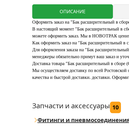
ОПИСАНИЕ
Оформить заказ на "Бак расширительный в сбо
В настоящий момент "Бак расширительный в сбо
можете оформить заказ. Мы в НОВОТРАК ценим 
Как оформить заказ на "Бак расширительный в
Для оформления заказа на "Бак расширительный 
менеджеры обязательно примут ваш заказ и уточ
Доставка товара "Бак расширительный в сборе
Мы осуществляем доставку по всей Ростовской о
качества и быстрой доставки. доставки. Оформ
Запчасти и аксессуары
10
Фитинги и пневмосоединени