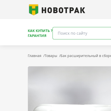
КАК КУПИТЬ ?
ГАРАНТИЯ
Главная
/
Товары
/
Бак расширительный в сбор