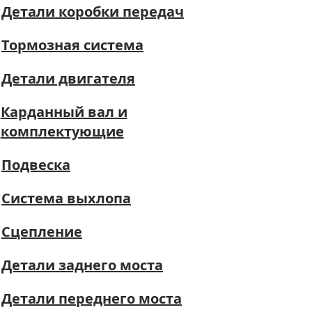
Детали коробки передач
Тормозная система
Детали двигателя
Карданный вал и
комплектующие
Подвеска
Система выхлопа
Сцепление
Детали заднего моста
Детали переднего моста