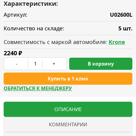
Характеристики:
Артикул:
U02600L
Количество на складе:
5 шт.
Совместимость с маркой автомобиля:
Krone
2240
₽
-
+
В корзину
Купить в 1 клик
ОБРАТИТЬСЯ К МЕНЕДЖЕРУ
ОПИСАНИЕ
КОММЕНТАРИИ