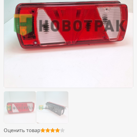
Оценить товар