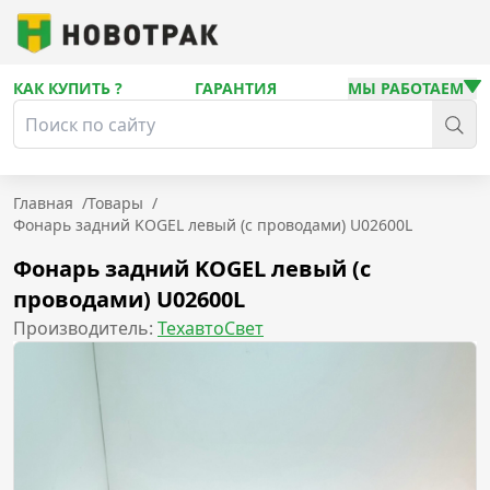
КАК КУПИТЬ ?
ГАРАНТИЯ
МЫ РАБОТАЕМ
Главная
/
Товары
/
Фонарь задний KOGEL левый (с проводами) U02600L
Фонарь задний KOGEL левый (с
проводами) U02600L
Производитель:
ТехавтоСвет