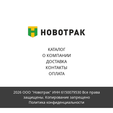
КАТАЛОГ
О КОМПАНИИ
ДОСТАВКА
КОНТАКТЫ
ОПЛАТА
2026 ООО "Новотрак" ИНН 6150079530 Все права
защищены. Копирование запрещено
Политика конфиденциальности