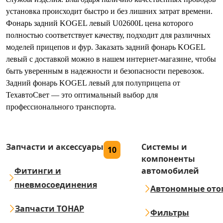
установка происходит быстро и без лишних затрат времени.
Фонарь задний KOGEL левый U02600L цена которого
полностью соответствует качеству, подходит для различных
моделей прицепов и фур. Заказать задний фонарь KOGEL
левый с доставкой можно в нашем интернет-магазине, чтобы
быть уверенным в надежности и безопасности перевозок.
Задний фонарь KOGEL левый для полуприцепа от
ТехавтоСвет — это оптимальный выбор для
профессионального транспорта.
Запчасти и аксессуары
Системы и
10
компоненты
Фитинги и
автомобилей
пневмосоединения
Автономные ото
Запчасти ТОНАР
Фильтры