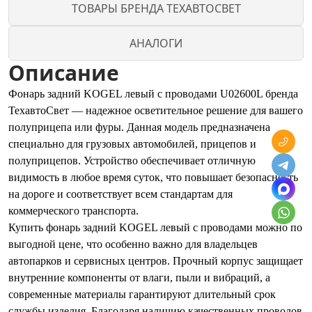
ТОВАРЫ БРЕНДА ТЕХАВТОСВЕТ
АНАЛОГИ
Описание
Фонарь задний KOGEL левый с проводами U02600L бренда
ТехавтоСвет — надежное осветительное решение для вашего
полуприцепа или фуры. Данная модель предназначена
специально для грузовых автомобилей, прицепов и
полуприцепов. Устройство обеспечивает отличную
видимость в любое время суток, что повышает безопасность
на дороге и соответствует всем стандартам для
коммерческого транспорта.
Купить фонарь задний KOGEL левый с проводами можно по
выгодной цене, что особенно важно для владельцев
автопарков и сервисных центров. Прочный корпус защищает
внутренние компоненты от влаги, пыли и вибраций, а
современные материалы гарантируют длительный срок
службы изделия. Благодаря наличию качественных проводов