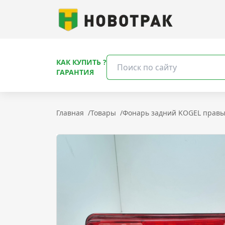
КАК КУПИТЬ ?
ГАРАНТИЯ
Главная
/
Товары
/
Фонарь задний KOGEL правы