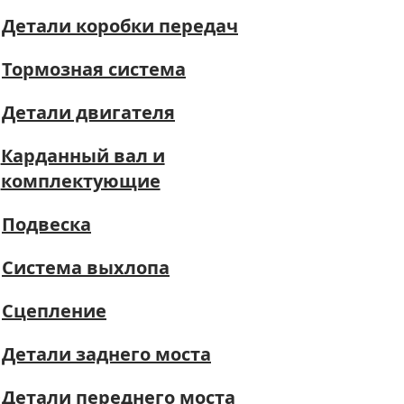
Детали коробки передач
Тормозная система
Детали двигателя
Карданный вал и
комплектующие
Подвеска
Система выхлопа
Сцепление
Детали заднего моста
Детали переднего моста