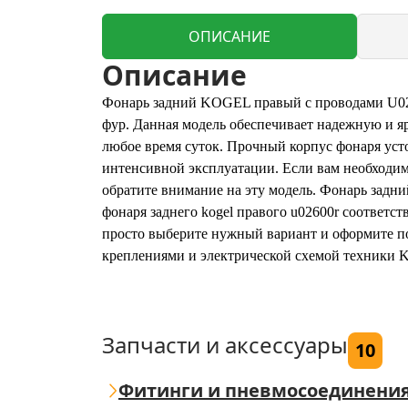
ОПИСАНИЕ
Описание
Фонарь задний KOGEL правый с проводами U026
фур. Данная модель обеспечивает надежную и я
любое время суток. Прочный корпус фонаря уст
интенсивной эксплуатации. Если вам необходим
обратите внимание на эту модель. Фонарь задни
фонаря заднего kogel правого u02600r соответст
просто выберите нужный вариант и оформите по
креплениями и электрической схемой техники K
Запчасти и аксессуары
10
Фитинги и пневмосоединени