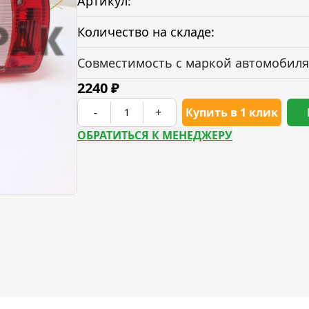
Артикул:
Количество на складе:
Совместимость с маркой автомобиля
2240
₽
-
+
Купить в 1 клик
ОБРАТИТЬСЯ К МЕНЕДЖЕРУ