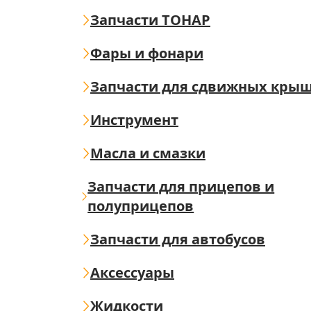
Запчасти ТОНАР
Фары и фонари
Запчасти для сдвижных кры
Инструмент
Масла и смазки
Запчасти для прицепов и
полуприцепов
Запчасти для автобусов
Аксессуары
Жидкости