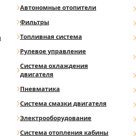
Автономные отопители
Фильтры
Топливная система
ш
Рулевое управление
Система охлаждения
двигателя
Пневматика
Система смазки двигателя
Электрооборудование
Система отопления кабины