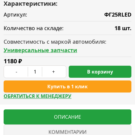
Характеристики:
Артикул:
ФГ25RLED
Количество на складе:
18 шт.
Совместимость с маркой автомобиля:
Универсальные запчасти
1180
₽
-
+
В корзину
Купить в 1 клик
ОБРАТИТЬСЯ К МЕНЕДЖЕРУ
ОПИСАНИЕ
КОММЕНТАРИИ