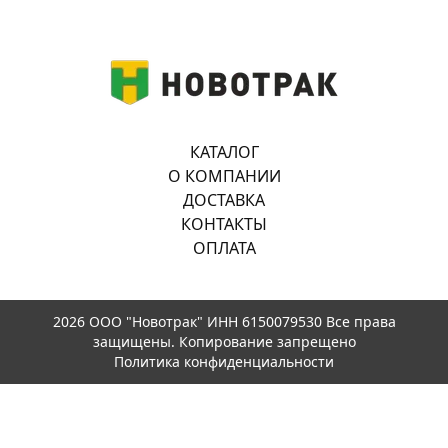
КАТАЛОГ
О КОМПАНИИ
ДОСТАВКА
КОНТАКТЫ
ОПЛАТА
2026 ООО "Новотрак" ИНН 6150079530 Все права
защищены. Копирование запрещено
Политика конфиденциальности