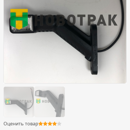
Оценить товар