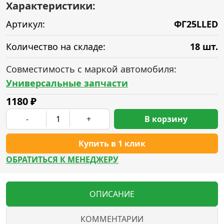
Характеристики:
Артикул:
ФГ25LLED
Количество на складе:
18 шт.
Совместимость с маркой автомобиля:
Универсальные запчасти
1180
₽
-
+
В корзину
Купить в 1 клик
ОБРАТИТЬСЯ К МЕНЕДЖЕРУ
ОПИСАНИЕ
КОММЕНТАРИИ