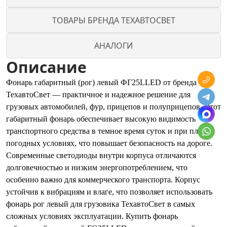
ТОВАРЫ БРЕНДА ТЕХАВТОСВЕТ
АНАЛОГИ
Описание
Фонарь габаритный (рог) левый ФГ25LLED от бренда
ТехавтоСвет — практичное и надежное решение для
грузовых автомобилей, фур, прицепов и полуприцепов. Этот
габаритный фонарь обеспечивает высокую видимость
транспортного средства в темное время суток и при плохих
погодных условиях, что повышает безопасность на дороге.
Современные светодиоды внутри корпуса отличаются
долговечностью и низким энергопотреблением, что
особенно важно для коммерческого транспорта. Корпус
устойчив к вибрациям и влаге, что позволяет использовать
фонарь рог левый для грузовика ТехавтоСвет в самых
сложных условиях эксплуатации. Купить фонарь