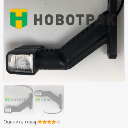
Оценить товар