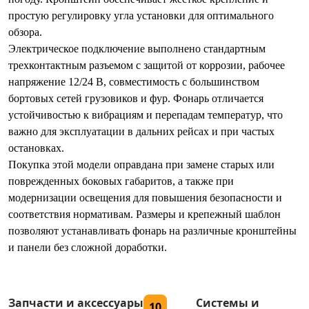
простую регулировку угла установки для оптимального
обзора.
Электрическое подключение выполнено стандартным
трехконтактным разъемом с защитой от коррозии, рабочее
напряжение 12/24 В, совместимость с большинством
бортовых сетей грузовиков и фур. Фонарь отличается
устойчивостью к вибрациям и перепадам температур, что
важно для эксплуатации в дальних рейсах и при частых
остановках.
Покупка этой модели оправдана при замене старых или
поврежденных боковых габаритов, а также при
модернизации освещения для повышения безопасности и
соответствия нормативам. Размеры и крепежный шаблон
позволяют устанавливать фонарь на различные кронштейны
и панели без сложной доработки.
Запчасти и аксессуары
Системы и
10