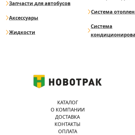
Запчасти для автобусов
Система отопле
Аксессуары
Система
Жидкости
кондициониров
КАТАЛОГ
О КОМПАНИИ
ДОСТАВКА
КОНТАКТЫ
ОПЛАТА