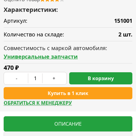
Характеристики:
Артикул:
151001
Количество на складе:
2 шт.
Совместимость с маркой автомобиля:
Универсальные запчасти
470
₽
-
+
В корзину
Купить в 1 клик
ОБРАТИТЬСЯ К МЕНЕДЖЕРУ
ОПИСАНИЕ