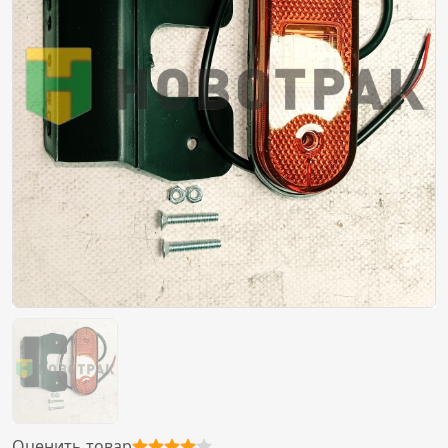
Оценить товар