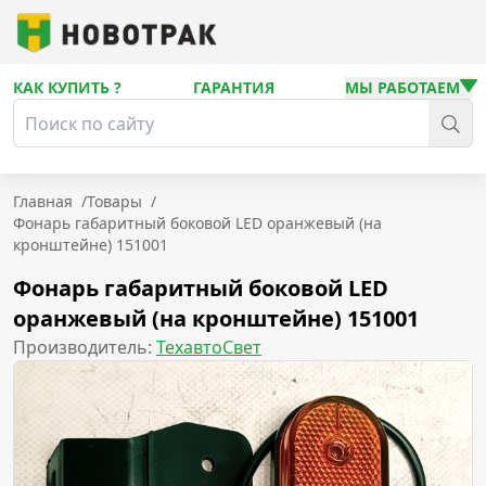
КАК КУПИТЬ ?
ГАРАНТИЯ
МЫ РАБОТАЕМ
Главная
/
Товары
/
Фонарь габаритный боковой LED оранжевый (на
кронштейне) 151001
Фонарь габаритный боковой LED
оранжевый (на кронштейне) 151001
Производитель:
ТехавтоСвет