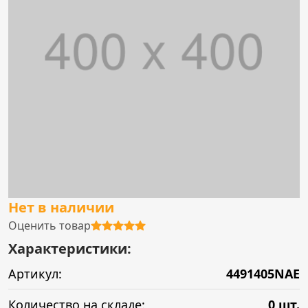
Нет в наличии
Оценить товар
Характеристики:
Артикул:
4491405NAE
Количество на складе:
0 шт.