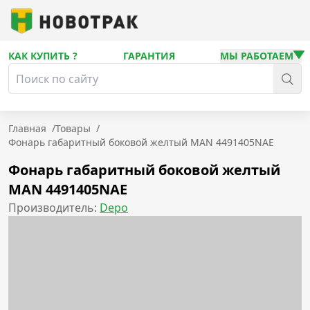
КАК КУПИТЬ ?
ГАРАНТИЯ
МЫ РАБОТАЕМ
Главная
/
Товары
/
Фонарь габаритный боковой желтый MAN 4491405NAE
Фонарь габаритный боковой желтый
MAN 4491405NAE
Производитель:
Depo