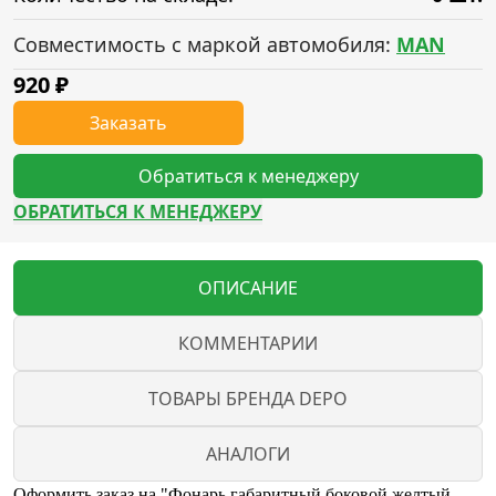
Совместимость с маркой автомобиля:
MAN
920
₽
Заказать
Обратиться к менеджеру
ОБРАТИТЬСЯ К МЕНЕДЖЕРУ
ОПИСАНИЕ
КОММЕНТАРИИ
ТОВАРЫ БРЕНДА DEPO
АНАЛОГИ
Оформить заказ на "Фонарь габаритный боковой желтый