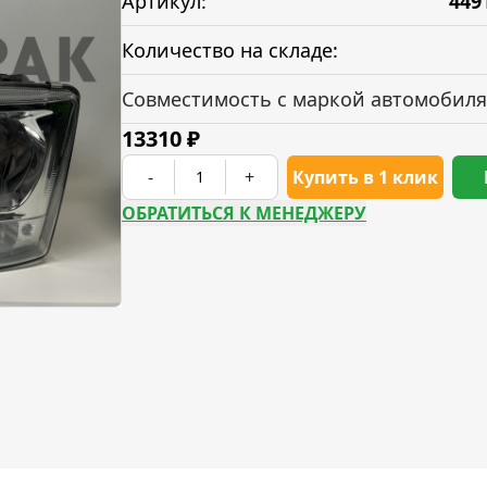
Артикул:
449
Количество на складе:
Совместимость с маркой автомобиля
13310
₽
-
+
Купить в 1 клик
ОБРАТИТЬСЯ К МЕНЕДЖЕРУ