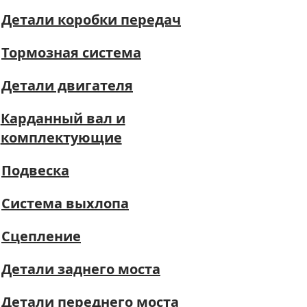
Детали коробки передач
Тормозная система
Детали двигателя
Карданный вал и
комплектующие
Подвеска
Система выхлопа
Сцепление
Детали заднего моста
Детали переднего моста