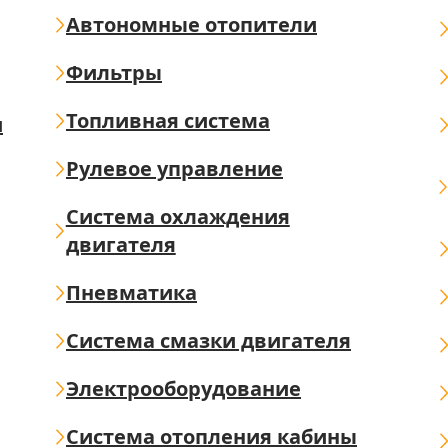
Автономные отопители
Фильтры
Топливная система
ш
Рулевое управление
Система охлаждения
двигателя
Пневматика
Система смазки двигателя
Электрооборудование
Система отопления кабины