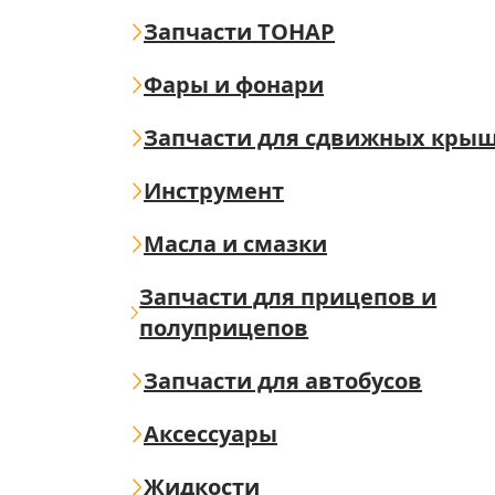
Запчасти ТОНАР
Фары и фонари
Запчасти для сдвижных кры
Инструмент
Масла и смазки
Запчасти для прицепов и
полуприцепов
Запчасти для автобусов
Аксессуары
Жидкости