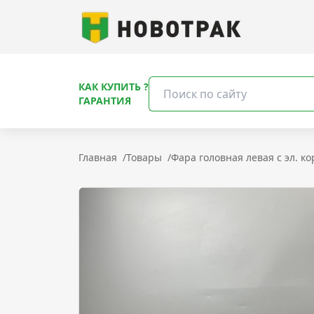
КАК КУПИТЬ ?
ГАРАНТИЯ
Главная
/
Товары
/
Фара головная левая с эл. 