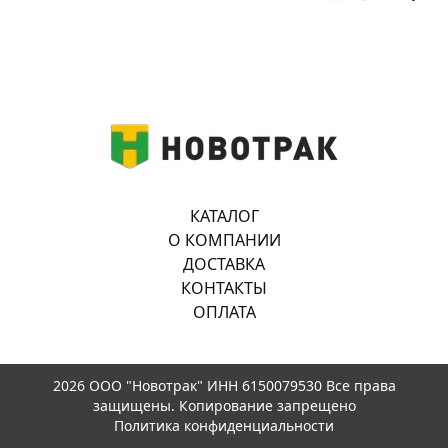
КАТАЛОГ
О КОМПАНИИ
ДОСТАВКА
КОНТАКТЫ
ОПЛАТА
2026 ООО "Новотрак" ИНН 6150079530 Все права
защищены. Копирование запрещено
Политика конфиденциальности