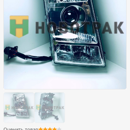
Оценить товар