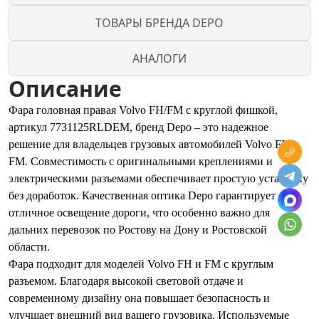
ТОВАРЫ БРЕНДА DEPO
АНАЛОГИ
Описание
Фара головная правая Volvo FH/FM с круглой фишкой,
артикул 7731125RLDEM, бренд Depo – это надежное
решение для владельцев грузовых автомобилей Volvo FH и
FM. Совместимость с оригинальными креплениями и
электрическими разъемами обеспечивает простую установку
без доработок. Качественная оптика Depo гарантирует
отличное освещение дороги, что особенно важно для
дальних перевозок по Ростову на Дону и Ростовской
области.
Фара подходит для моделей Volvo FH и FM с круглым
разъемом. Благодаря высокой световой отдаче и
современному дизайну она повышает безопасность и
улучшает внешний вид вашего грузовика. Используемые