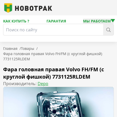
КАК КУПИТЬ ?
ГАРАНТИЯ
МЫ РАБОТАЕМ
Главная
/
Товары
/
Фара головная правая Volvo FH/FM (с круглой фишкой)
7731125RLDEM
Фара головная правая Volvo FH/FM (с
круглой фишкой) 7731125RLDEM
Производитель:
Depo