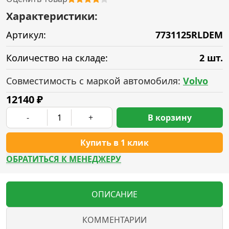
Характеристики:
Артикул:
7731125RLDEM
Количество на складе:
2 шт.
Совместимость с маркой автомобиля:
Volvo
12140
₽
-
+
В корзину
Купить в 1 клик
ОБРАТИТЬСЯ К МЕНЕДЖЕРУ
ОПИСАНИЕ
КОММЕНТАРИИ