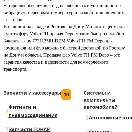
материалы обеспечивают долговечность и устойчивость к
вибрациям, перепадам температур и воздействию внешних
факторов.
В наличии на складе в Ростове на Дону. Уточнить цену или
купить фару Volvo FH правая Depo можно быстро и удобно.
Заказать фару 7731125RLDEM Volvo FH FM Depo для
грузовиков или фур можно с быстрой доставкой по Ростову
на Дону и области. Продажа фар Volvo FH FM Depo – это
гарантия качества и надежности для коммерческого
транспорта.
Запчасти и аксессуары
Системы и
10
компоненты
Фитинги и
автомобилей
пневмосоединения
Автономные ото
Запчасти ТОНАР
Фильтры