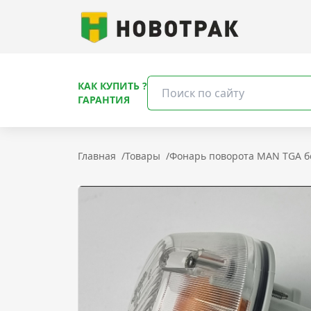
КАК КУПИТЬ ?
ГАРАНТИЯ
Главная
/
Товары
/
Фонарь поворота MAN TGA 