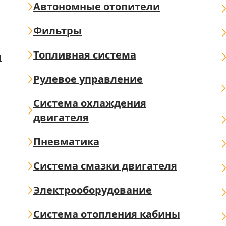
Автономные отопители
Фильтры
Топливная система
ш
Рулевое управление
Система охлаждения
двигателя
Пневматика
Система смазки двигателя
Электрооборудование
Система отопления кабины