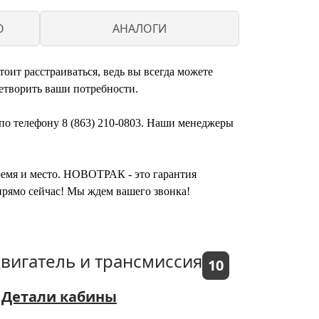
O
АНАЛОГИ
ит расстраиваться, ведь вы всегда можете
етворить ваши потребности.
по телефону 8 (863) 210-0803. Наши менеджеры
время и место. НОВОТРАК - это гарантия
рямо сейчас! Мы ждем вашего звонка!
вигатель и трансмиссия
10
Детали кабины