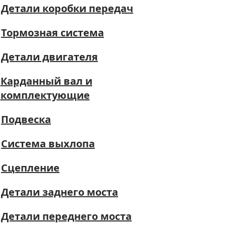
Детали коробки передач
Тормозная система
Детали двигателя
Карданный вал и
комплектующие
Подвеска
Система выхлопа
Сцепление
Детали заднего моста
Детали переднего моста