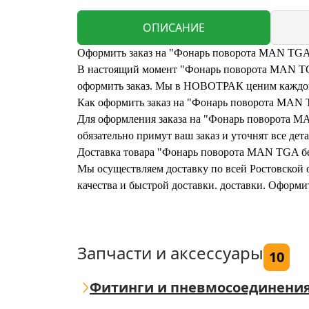
ОПИСАНИЕ
Оформить заказ на "Фонарь поворота MAN TGA
В настоящий момент "Фонарь поворота MAN TGA 
оформить заказ. Мы в НОВОТРАК ценим каждого
Как оформить заказ на "Фонарь поворота MA
Для оформления заказа на "Фонарь поворота MA
обязательно примут ваш заказ и уточнят все дета
Доставка товара "Фонарь поворота MAN TGA б
Мы осуществляем доставку по всей Ростовской о
качества и быстрой доставки. доставки. Офор
Запчасти и аксессуары
10
Фитинги и пневмосоединени