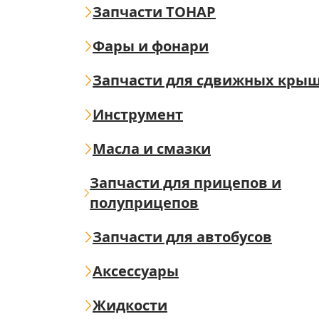
Запчасти ТОНАР
Фары и фонари
Запчасти для сдвижных кры
Инструмент
Масла и смазки
Запчасти для прицепов и
полуприцепов
Запчасти для автобусов
Аксессуары
Жидкости