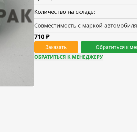
Количество на складе:
Совместимость с маркой автомобиля
710
₽
Заказать
Обратиться к м
ОБРАТИТЬСЯ К МЕНЕДЖЕРУ