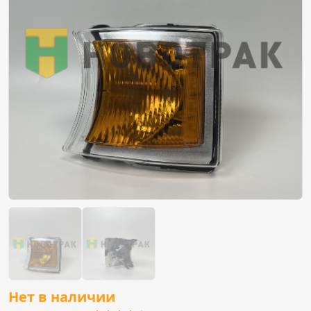
Нет в наличии