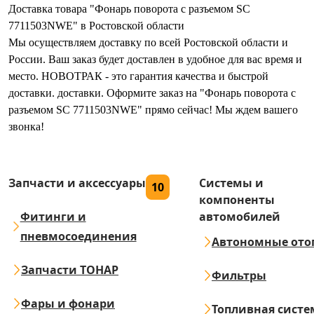
Доставка товара "Фонарь поворота с разъемом SC
7711503NWE" в Ростовской области
Мы осуществляем доставку по всей Ростовской области и
России. Ваш заказ будет доставлен в удобное для вас время и
место. НОВОТРАК - это гарантия качества и быстрой
доставки. доставки. Оформите заказ на "Фонарь поворота с
разъемом SC 7711503NWE" прямо сейчас! Мы ждем вашего
звонка!
Запчасти и аксессуары
Системы и
10
компоненты
Фитинги и
автомобилей
пневмосоединения
Автономные ото
Запчасти ТОНАР
Фильтры
Фары и фонари
Топливная систе