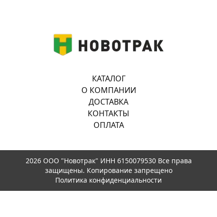
КАТАЛОГ
О КОМПАНИИ
ДОСТАВКА
КОНТАКТЫ
ОПЛАТА
2026 ООО "Новотрак" ИНН 6150079530 Все права
защищены. Копирование запрещено
Политика конфиденциальности