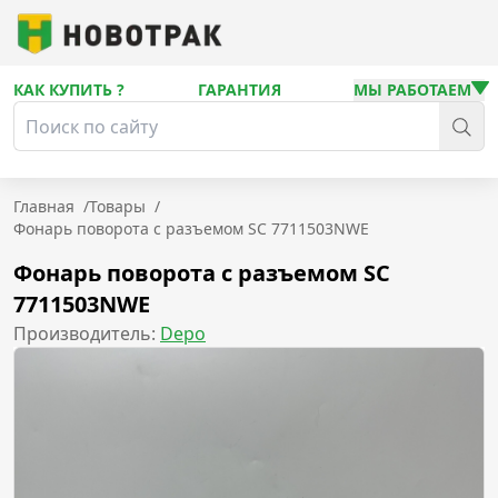
КАК КУПИТЬ ?
ГАРАНТИЯ
МЫ РАБОТАЕМ
Главная
/
Товары
/
Фонарь поворота с разъемом SC 7711503NWE
Фонарь поворота с разъемом SC
7711503NWE
Производитель:
Depo