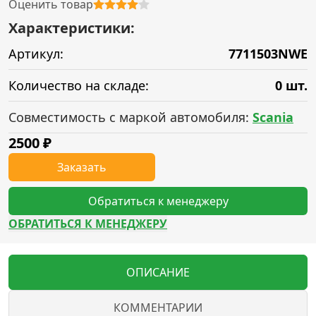
Оценить товар
Характеристики:
Артикул:
7711503NWE
Количество на складе:
0 шт.
Совместимость с маркой автомобиля:
Scania
2500
₽
Заказать
Обратиться к менеджеру
ОБРАТИТЬСЯ К МЕНЕДЖЕРУ
ОПИСАНИЕ
КОММЕНТАРИИ