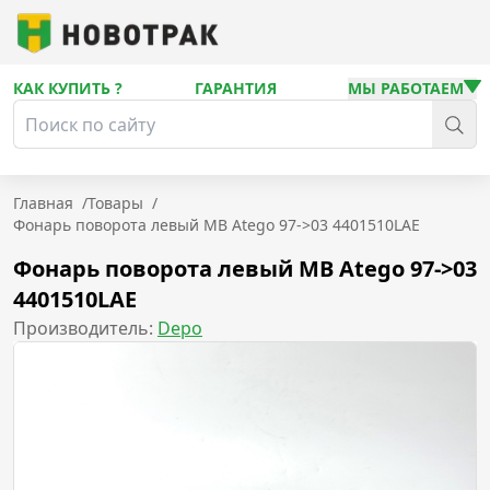
КАК КУПИТЬ ?
ГАРАНТИЯ
МЫ РАБОТАЕМ
Главная
/
Товары
/
Фонарь поворота левый MB Atego 97->03 4401510LAE
Фонарь поворота левый MB Atego 97->03
4401510LAE
Производитель:
Depo