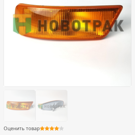
Оценить товар