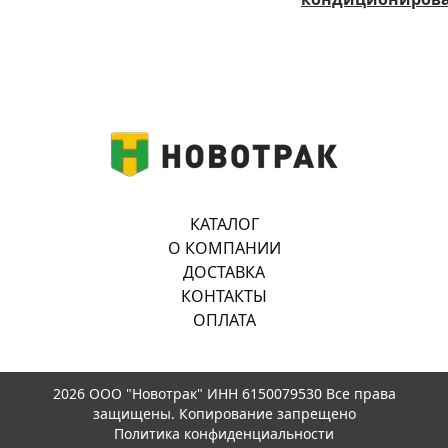
КАТАЛОГ
О КОМПАНИИ
ДОСТАВКА
КОНТАКТЫ
ОПЛАТА
2026 ООО "Новотрак" ИНН 6150079530 Все права
защищены. Копирование запрещено
Политика конфиденциальности