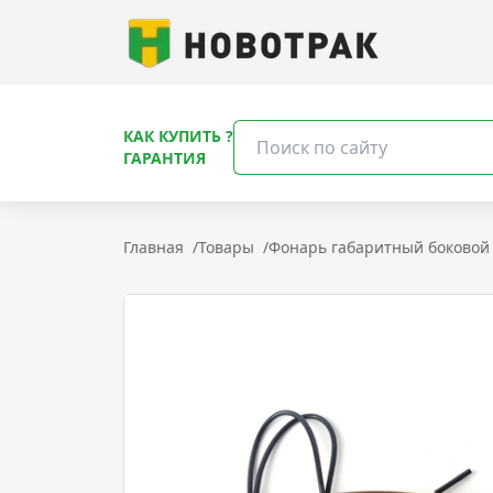
КАК КУПИТЬ ?
ГАРАНТИЯ
Главная
/
Товары
/
Фонарь габаритный боковой