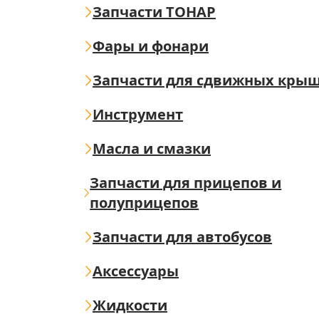
Запчасти ТОНАР
Фары и фонари
Запчасти для сдвижных кры
Инструмент
Масла и смазки
Запчасти для прицепов и
полуприцепов
Запчасти для автобусов
Аксессуары
Жидкости