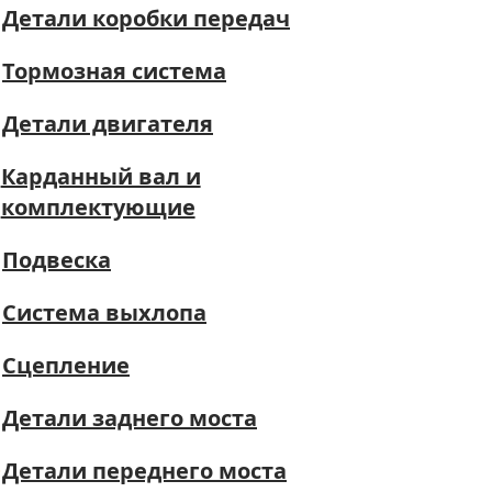
Детали коробки передач
Тормозная система
Детали двигателя
Карданный вал и
комплектующие
Подвеска
Система выхлопа
Сцепление
Детали заднего моста
Детали переднего моста