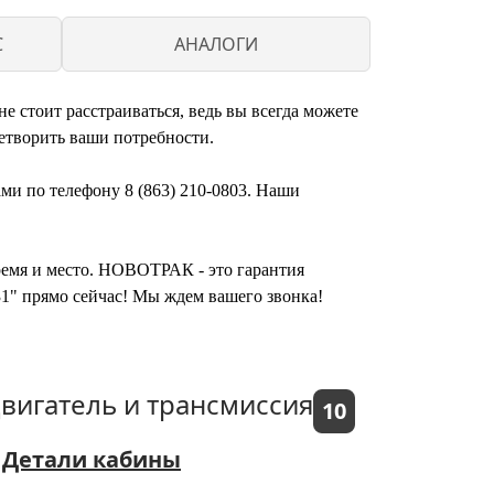
С
АНАЛОГИ
 стоит расстраиваться, ведь вы всегда можете
етворить ваши потребности.
ми по телефону 8 (863) 210-0803. Наши
время и место. НОВОТРАК - это гарантия
1" прямо сейчас! Мы ждем вашего звонка!
вигатель и трансмиссия
10
Детали кабины