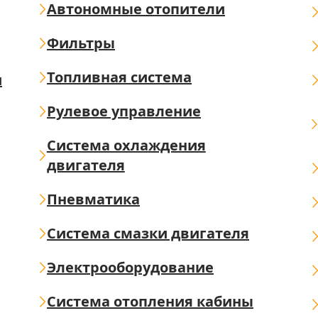
Автономные отопители
Фильтры
Топливная система
ш
Рулевое управление
Система охлаждения
двигателя
Пневматика
Система смазки двигателя
Электрооборудование
Система отопления кабины