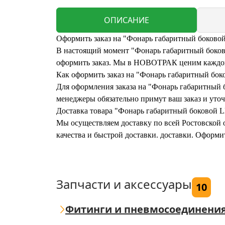
ОПИСАНИЕ
Оформить заказ на "Фонарь габаритный боково
В настоящий момент "Фонарь габаритный боково
оформить заказ. Мы в НОВОТРАК ценим каждого
Как оформить заказ на "Фонарь габаритный бо
Для оформления заказа на "Фонарь габаритный б
менеджеры обязательно примут ваш заказ и уточ
Доставка товара "Фонарь габаритный боковой 
Мы осуществляем доставку по всей Ростовской о
качества и быстрой доставки. доставки. Оформ
Запчасти и аксессуары
10
Фитинги и пневмосоединени