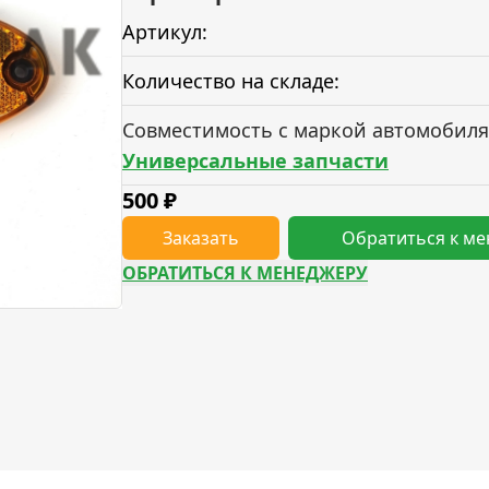
Артикул:
Количество на складе:
Совместимость с маркой автомобиля
Универсальные запчасти
500
₽
Заказать
Обратиться к м
ОБРАТИТЬСЯ К МЕНЕДЖЕРУ