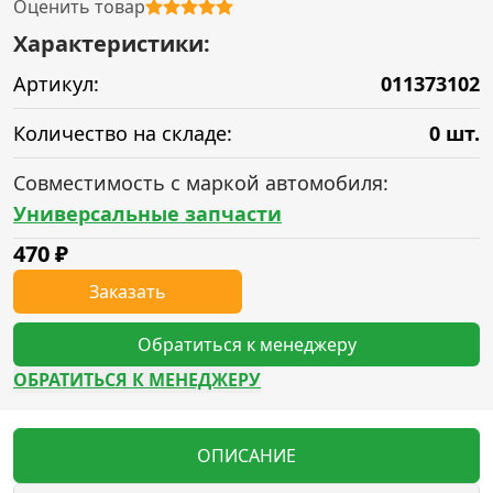
Оценить товар
Характеристики:
Артикул:
011373102
Количество на складе:
0 шт.
Совместимость с маркой автомобиля:
Универсальные запчасти
470
₽
Заказать
Обратиться к менеджеру
ОБРАТИТЬСЯ К МЕНЕДЖЕРУ
ОПИСАНИЕ