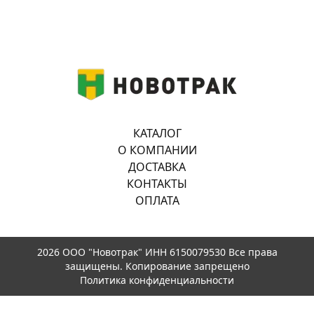
КАТАЛОГ
О КОМПАНИИ
ДОСТАВКА
КОНТАКТЫ
ОПЛАТА
2026 ООО "Новотрак" ИНН 6150079530 Все права
защищены. Копирование запрещено
Политика конфиденциальности