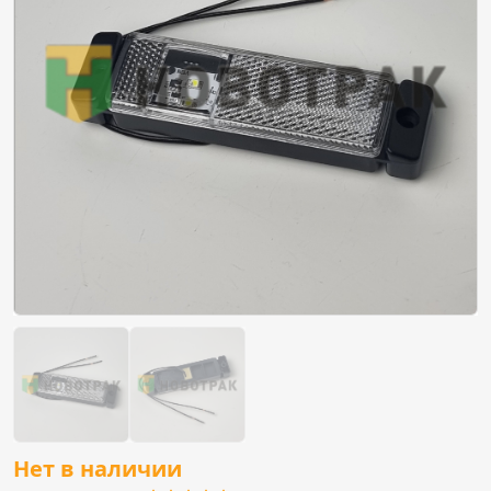
Нет в наличии