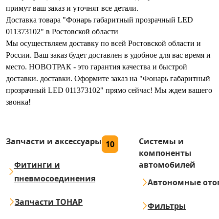
примут ваш заказ и уточнят все детали.
Доставка товара "Фонарь габаритный прозрачный LED
011373102" в Ростовской области
Мы осуществляем доставку по всей Ростовской области и
России. Ваш заказ будет доставлен в удобное для вас время и
место. НОВОТРАК - это гарантия качества и быстрой
доставки. доставки. Оформите заказ на "Фонарь габаритный
прозрачный LED 011373102" прямо сейчас! Мы ждем вашего
звонка!
Запчасти и аксессуары
Системы и
10
компоненты
Фитинги и
автомобилей
пневмосоединения
Автономные ото
Запчасти ТОНАР
Фильтры