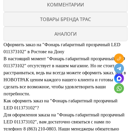
КОММЕНТАРИИ
ТОВАРЫ БРЕНДА ТРАС
АНАЛОГИ
Оформить заказ на "Фонарь габаритный прозрачный LED
011373102" в Ростове на Дону
В настоящий момент "Фонарь габаритный прозрачный LED
011373102" отсутствует в нашем магазине. Но не стоит
расстраиваться, ведь вы всегда можете оформить заказ. Мы в
НОВОТРАК ценим каждого нашего клиента и готовы
сделать все возможное, чтобы удовлетворить ваши
потребности.
Как оформить заказ на "Фонарь габаритный прозрачный
LED 011373102"?
Для оформления заказа на "Фонарь габаритный прозрачный
LED 011373102", вам достаточно связаться с нами по
телефону 8 (863) 210-0803. Наши менеджеры обязательно