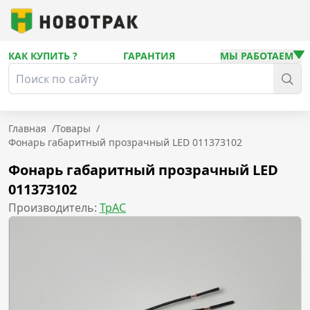
КАК КУПИТЬ ?
ГАРАНТИЯ
МЫ РАБОТАЕМ
Главная
/
Товары
/
Фонарь габаритный прозрачный LED 011373102
Фонарь габаритный прозрачный LED
011373102
Производитель:
ТрАС