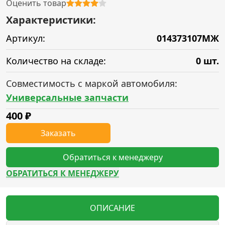
Оценить товар
Характеристики:
Артикул:
014373107МЖ
Количество на складе:
0 шт.
Совместимость с маркой автомобиля:
Универсальные запчасти
400
₽
Заказать
Обратиться к менеджеру
ОБРАТИТЬСЯ К МЕНЕДЖЕРУ
ОПИСАНИЕ