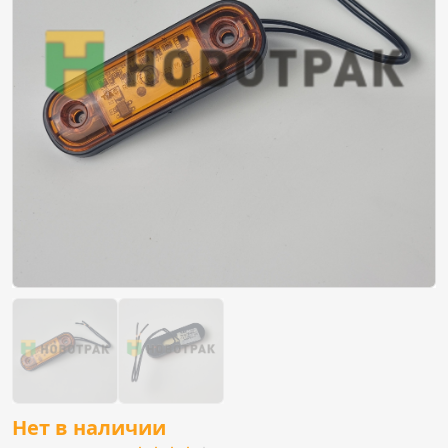
Нет в наличии