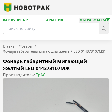
КАК КУПИТЬ ?
ГАРАНТИЯ
МЫ РАБОТАЕМ
Главная
/
Товары
/
Фонарь габаритный мигающий желтый LED 014373107МЖ
Фонарь габаритный мигающий
желтый LED 014373107МЖ
Производитель:
ТрАС