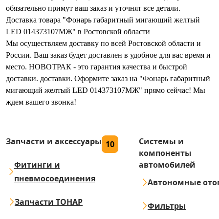
обязательно примут ваш заказ и уточнят все детали.
Доставка товара "Фонарь габаритный мигающий желтый
LED 014373107МЖ" в Ростовской области
Мы осуществляем доставку по всей Ростовской области и
России. Ваш заказ будет доставлен в удобное для вас время и
место. НОВОТРАК - это гарантия качества и быстрой
доставки. доставки. Оформите заказ на "Фонарь габаритный
мигающий желтый LED 014373107МЖ" прямо сейчас! Мы
ждем вашего звонка!
Запчасти и аксессуары
Системы и
10
компоненты
Фитинги и
автомобилей
пневмосоединения
Автономные ото
Запчасти ТОНАР
Фильтры