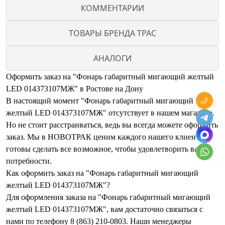
КОММЕНТАРИИ
ТОВАРЫ БРЕНДА ТРАС
АНАЛОГИ
Оформить заказ на "Фонарь габаритный мигающий желтый
LED 014373107МЖ" в Ростове на Дону
В настоящий момент "Фонарь габаритный мигающий
желтый LED 014373107МЖ" отсутствует в нашем магазине.
Но не стоит расстраиваться, ведь вы всегда можете оформить
заказ. Мы в НОВОТРАК ценим каждого нашего клиента и
готовы сделать все возможное, чтобы удовлетворить ваши
потребности.
Как оформить заказ на "Фонарь габаритный мигающий
желтый LED 014373107МЖ"?
Для оформления заказа на "Фонарь габаритный мигающий
желтый LED 014373107МЖ", вам достаточно связаться с
нами по телефону 8 (863) 210-0803. Наши менеджеры