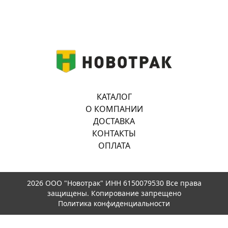
КАТАЛОГ
О КОМПАНИИ
ДОСТАВКА
КОНТАКТЫ
ОПЛАТА
2026 ООО "Новотрак" ИНН 6150079530 Все права
защищены. Копирование запрещено
Политика конфиденциальности